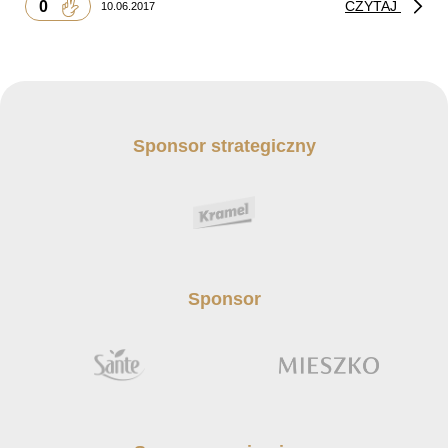
0
CZYTAJ
10.06.2017
Sponsor strategiczny
Sponsor