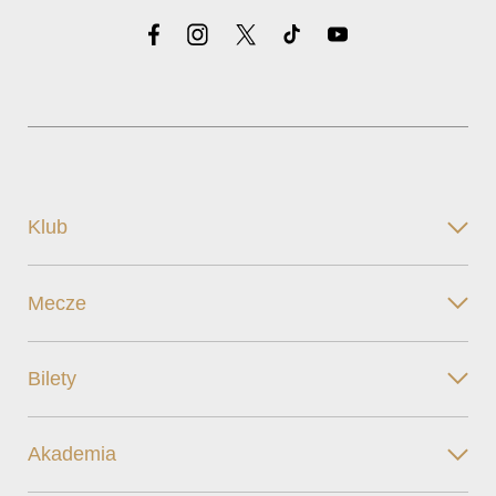
Klub
Mecze
Bilety
Akademia