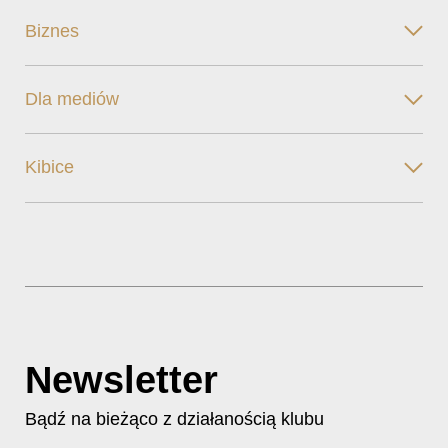
Biznes
Dla mediów
Kibice
Newsletter
Bądź na bieżąco z działanością klubu