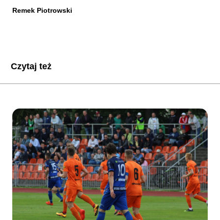
Remek Piotrowski
Czytaj też