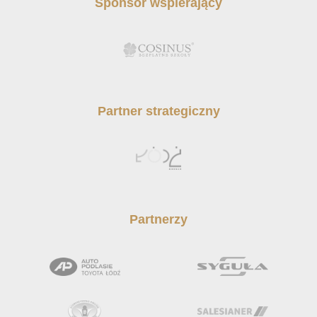
Sponsor wspierający
Partner strategiczny
Partnerzy