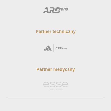
Partner techniczny
Partner medyczny