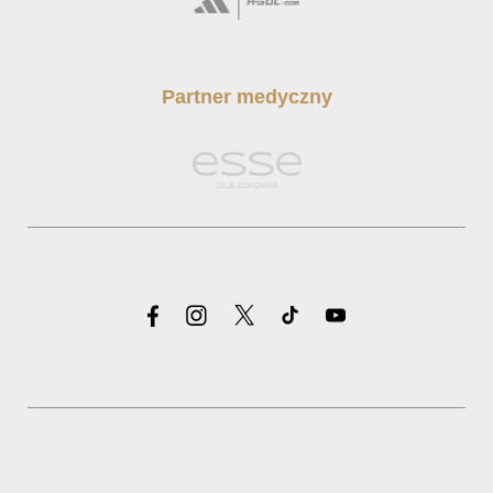
Partner medyczny