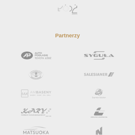
Partnerzy