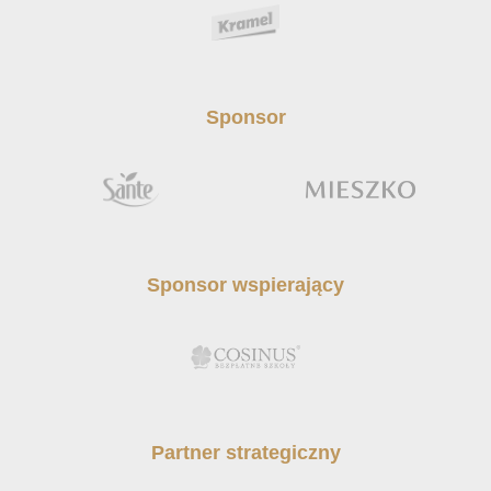
Sponsor
Sponsor wspierający
Partner strategiczny