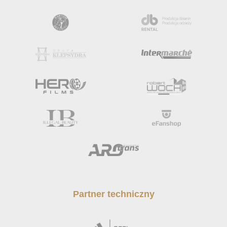
Partner techniczny