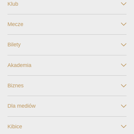
Klub
Mecze
Bilety
Akademia
Biznes
Dla mediów
Kibice