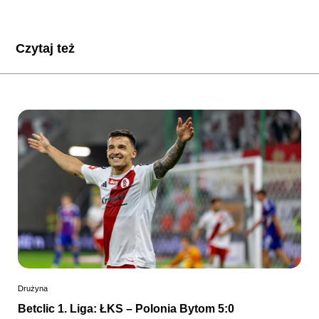
Czytaj też
Drużyna
Betclic 1. Liga: ŁKS – Polonia Bytom 5:0