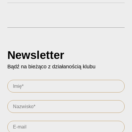
Newsletter
Bądź na bieżąco z działanością klubu