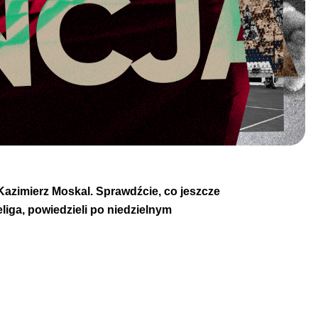
 Kazimierz Moskal. Sprawdźcie, co jeszcze
liga, powiedzieli po niedzielnym