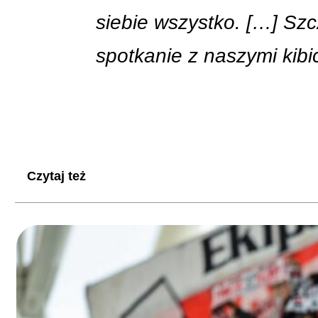
siebie wszystko. […] Szc
spotkanie z naszymi kibi
Czytaj też