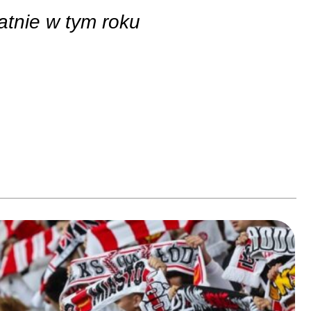
atnie w tym roku