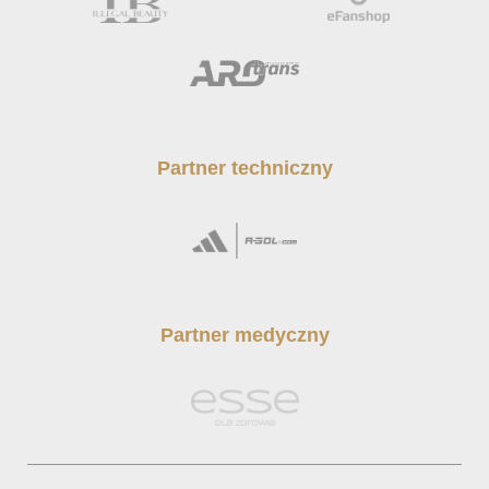
Partner techniczny
Partner medyczny