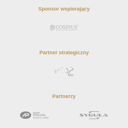
Sponsor wspierający
Partner strategiczny
Partnerzy