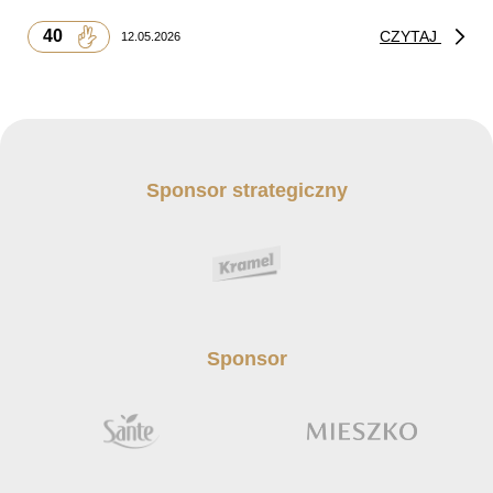
40
CZYTAJ
12.05.2026
Sponsor strategiczny
Sponsor