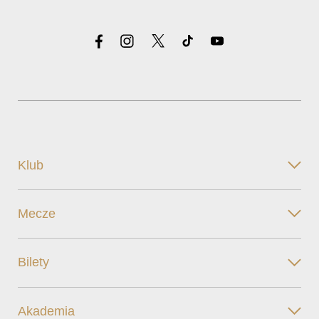
Klub
Mecze
Bilety
Akademia