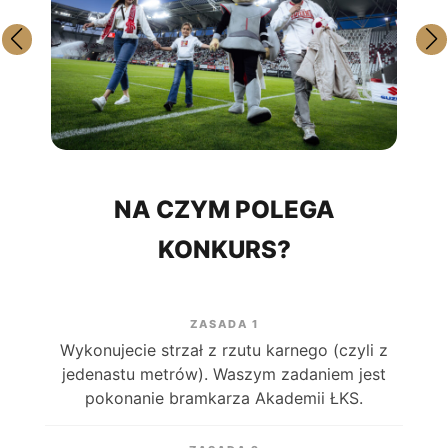
NA CZYM POLEGA
KONKURS?
ZASADA 1
Wykonujecie strzał z rzutu karnego (czyli z
jedenastu metrów). Waszym zadaniem jest
pokonanie bramkarza Akademii ŁKS.