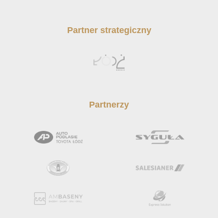
Partner strategiczny
Partnerzy