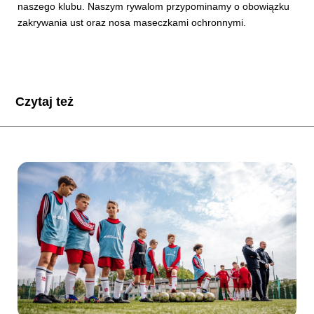
naszego klubu. Naszym rywalom przypominamy o obowiązku
zakrywania ust oraz nosa maseczkami ochronnymi.
Czytaj też