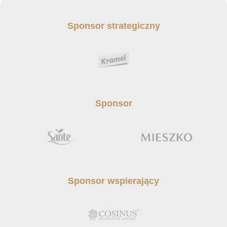
Sponsor strategiczny
Sponsor
Sponsor wspierający