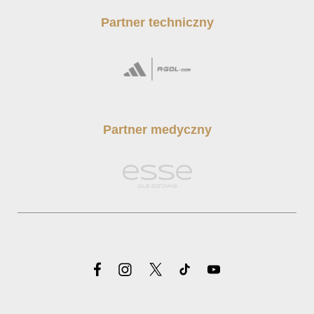
Partner techniczny
Partner medyczny