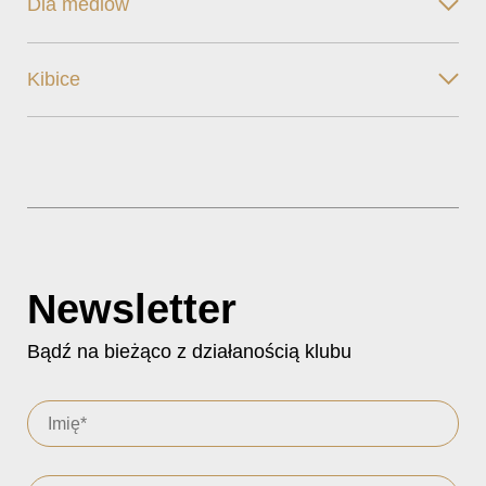
Dla mediów
Kibice
Newsletter
Bądź na bieżąco z działanością klubu