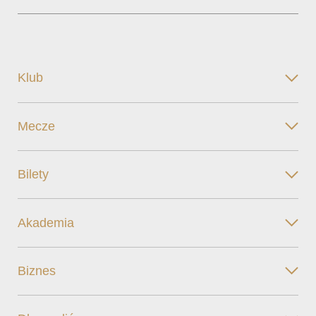
Klub
Mecze
Bilety
Akademia
Biznes