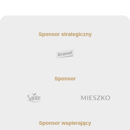
Sponsor strategiczny
Sponsor
Sponsor wspierający