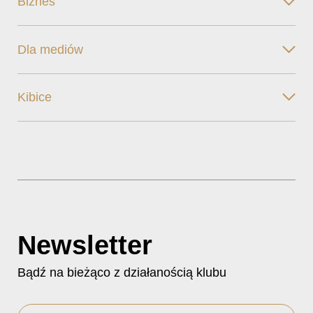
Biznes
Dla mediów
Kibice
Newsletter
Bądź na bieżąco z działanością klubu