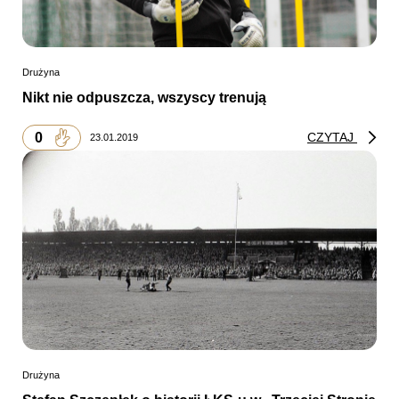
Drużyna
Nikt nie odpuszcza, wszyscy trenują
0
CZYTAJ
23.01.2019
Drużyna