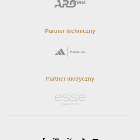
Partner techniczny
Partner medyczny