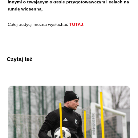
innymi o trwającym okresie przygotowawczym i celach na
rundę wiosenną.
Całej audycji można wysłuchać
TUTAJ
.
Czytaj też