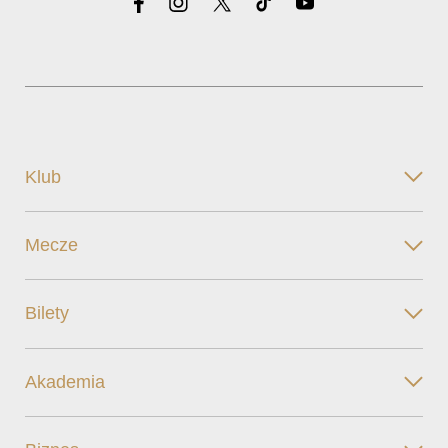
Klub
Mecze
Bilety
Akademia