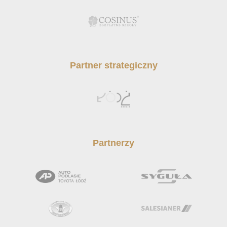
Partner strategiczny
Partnerzy