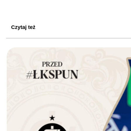
Czytaj też