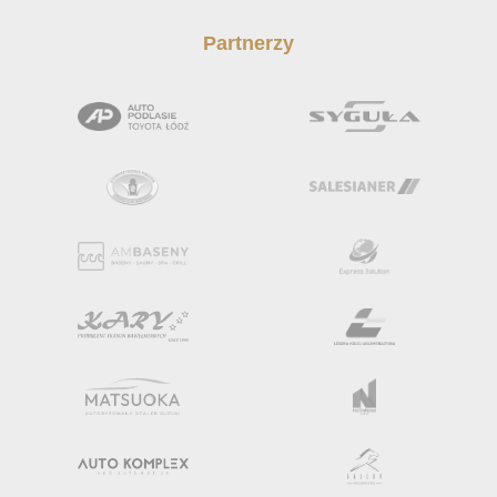
Partnerzy