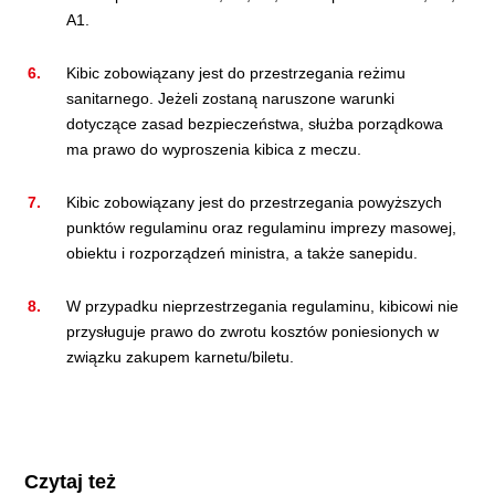
A1.
Kibic zobowiązany jest do przestrzegania reżimu
sanitarnego. Jeżeli zostaną naruszone warunki
dotyczące zasad bezpieczeństwa, służba porządkowa
ma prawo do wyproszenia kibica z meczu.
Kibic zobowiązany jest do przestrzegania powyższych
punktów regulaminu oraz regulaminu imprezy masowej,
obiektu i rozporządzeń ministra, a także sanepidu.
W przypadku nieprzestrzegania regulaminu, kibicowi nie
przysługuje prawo do zwrotu kosztów poniesionych w
związku zakupem karnetu/biletu.
Czytaj też