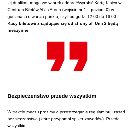
jej duplikat, mogą we wtorek odebrać/wyrobić Kartę Kibica w
Centrum Biletów Atlas Arena (wejście nr 1 – poziom 0) w
godzinach otwarcia punktu, czyli od godz. 12:00 do 16:00.
Kasy biletowe znajdujące się od strony al. Unii 2 będą
nieczynne.
Bezpieczeństwo przede wszystkim
W trakcie meczu prosimy o przestrzeganie regulaminu i zasad
bezpieczeństwa (które przypomni spiker zawodów). Przede
wszystkim: