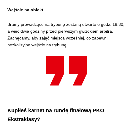
Wejście na obiekt
Bramy prowadzące na trybunę zostaną otwarte o godz. 18:30,
a wiec dwie godziny przed pierwszym gwizdkiem arbitra.
Zachęcamy, aby zająć miejsca wcześniej, co zapewni
bezkolizyjne wejście na trybunę.
Kupiłeś karnet na rundę finałową PKO
Ekstraklasy?