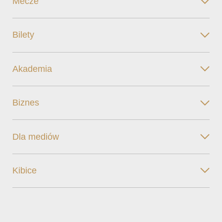
Mecze
Bilety
Akademia
Biznes
Dla mediów
Kibice