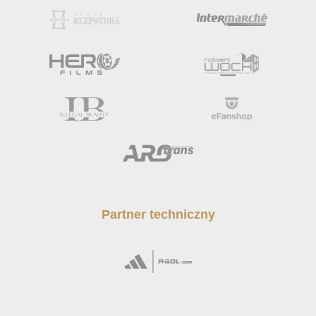
Partner techniczny