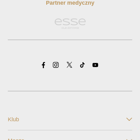
Partner medyczny
Klub