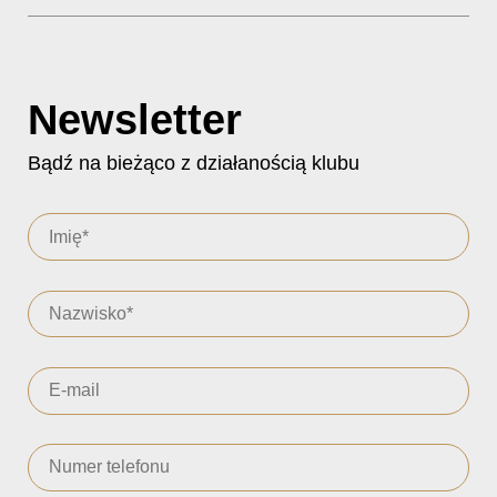
Newsletter
Bądź na bieżąco z działanością klubu