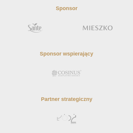
Sponsor
Sponsor wspierający
Partner strategiczny