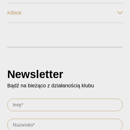
Kibice
Newsletter
Bądź na bieżąco z działanością klubu