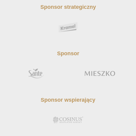
Sponsor strategiczny
Sponsor
Sponsor wspierający