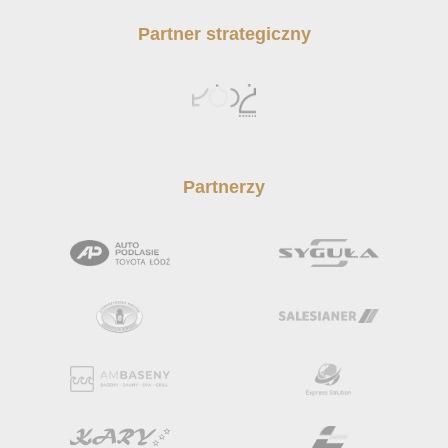
Partner strategiczny
Partnerzy