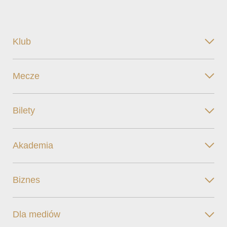
Klub
Mecze
Bilety
Akademia
Biznes
Dla mediów