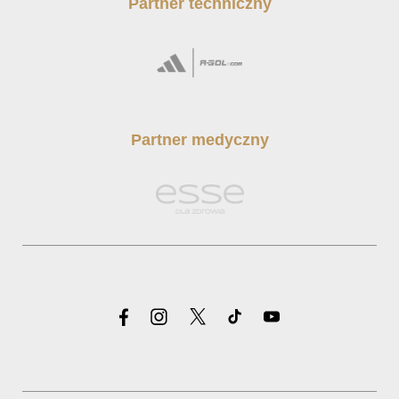
Partner techniczny
Partner medyczny