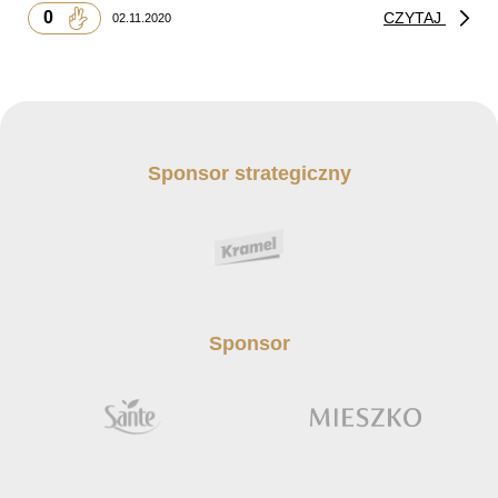
0
CZYTAJ
02.11.2020
Sponsor strategiczny
Sponsor