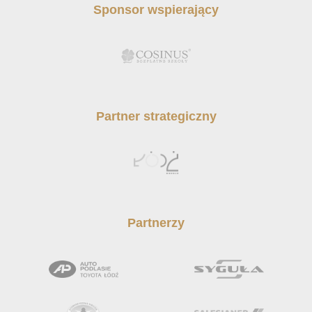
Sponsor wspierający
Partner strategiczny
Partnerzy