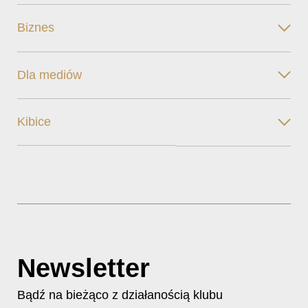
Biznes
Dla mediów
Kibice
Newsletter
Bądź na bieżąco z działanością klubu