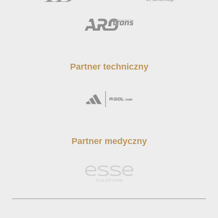
Partner techniczny
Partner medyczny