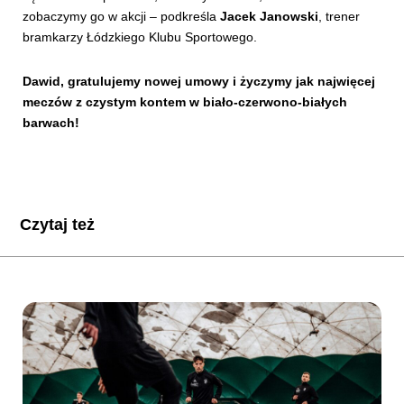
zobaczymy go w akcji – podkreśla
Jacek Janowski
, trener
bramkarzy Łódzkiego Klubu Sportowego.
Dawid, gratulujemy nowej umowy i życzymy jak najwięcej
meczów z czystym kontem w biało-czerwono-białych
barwach!
Czytaj też