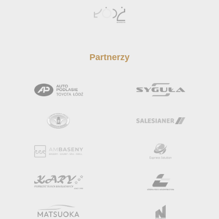
Partnerzy