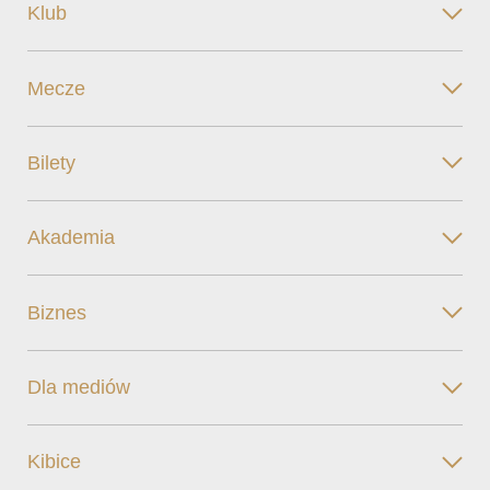
Klub
Mecze
Bilety
Akademia
Biznes
Dla mediów
Kibice