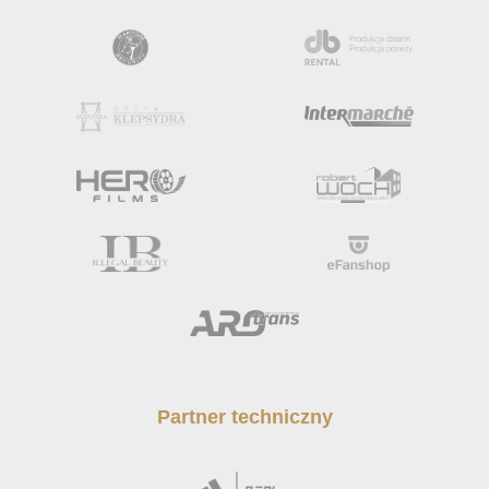
Partner techniczny