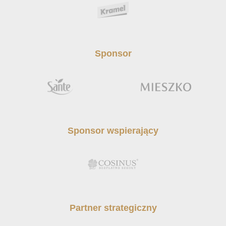
Sponsor
Sponsor wspierający
Partner strategiczny