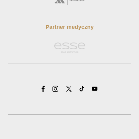
Partner medyczny