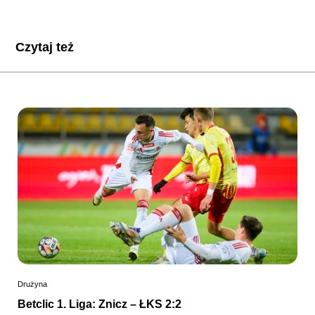
Czytaj też
Drużyna
Betclic 1. Liga: Znicz – ŁKS 2:2