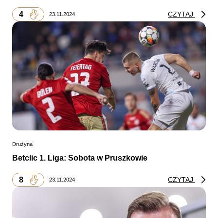
4
CZYTAJ
23.11.2024
Drużyna
Betclic 1. Liga: Sobota w Pruszkowie
8
CZYTAJ
23.11.2024