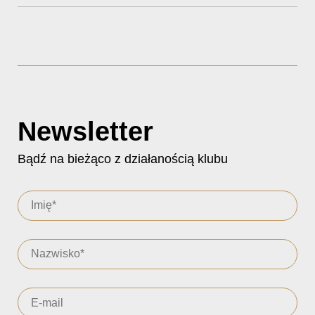
Newsletter
Bądź na bieżąco z działanością klubu