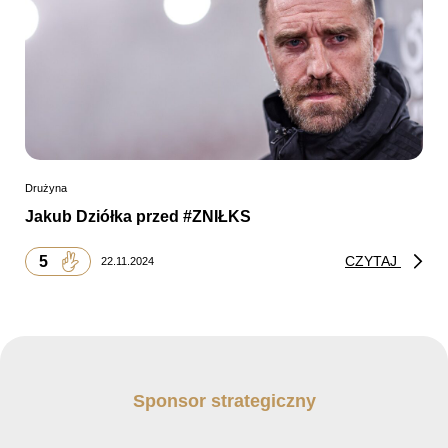
Drużyna
Jakub Dziółka przed #ZNIŁKS
5
CZYTAJ
22.11.2024
Sponsor strategiczny