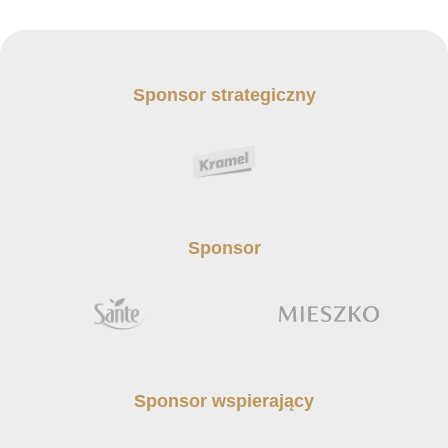
Sponsor strategiczny
Sponsor
Sponsor wspierający