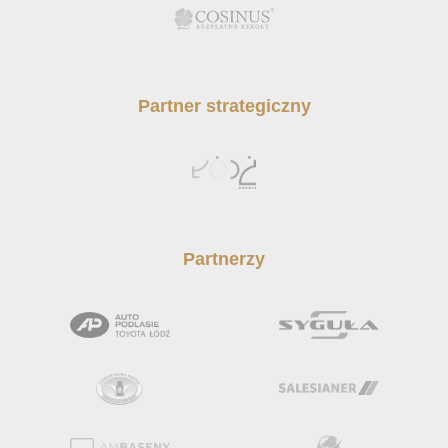
Partner strategiczny
Partnerzy