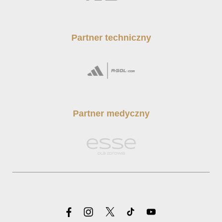
Partner techniczny
Partner medyczny