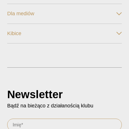
Dla mediów
Kibice
Newsletter
Bądź na bieżąco z działanością klubu