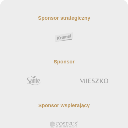
Sponsor strategiczny
Sponsor
Sponsor wspierający