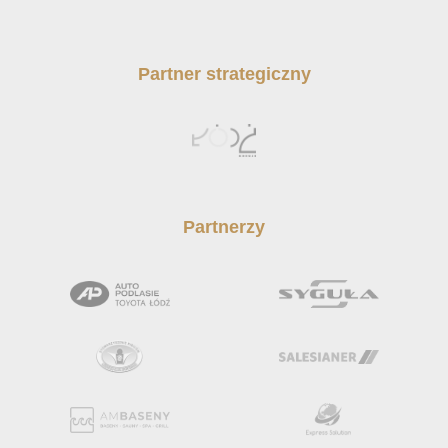
Partner strategiczny
Partnerzy