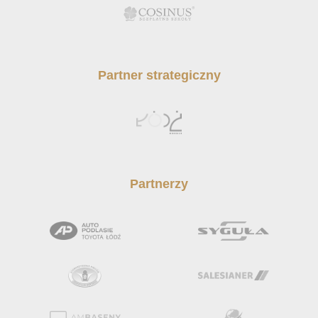
Partner strategiczny
Partnerzy