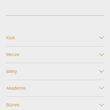
Klub
Mecze
Bilety
Akademia
Biznes