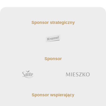
Sponsor strategiczny
Sponsor
Sponsor wspierający