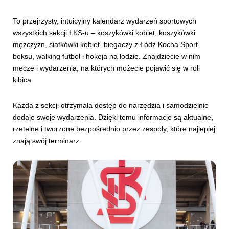
To przejrzysty, intuicyjny kalendarz wydarzeń sportowych
wszystkich sekcji ŁKS-u – koszykówki kobiet, koszykówki
mężczyzn, siatkówki kobiet, biegaczy z Łódź Kocha Sport,
boksu, walking futbol i hokeja na lodzie. Znajdziecie w nim
mecze i wydarzenia, na których możecie pojawić się w roli
kibica.
Każda z sekcji otrzymała dostęp do narzędzia i samodzielnie
dodaje swoje wydarzenia. Dzięki temu informacje są aktualne,
rzetelne i tworzone bezpośrednio przez zespoły, które najlepiej
znają swój terminarz.