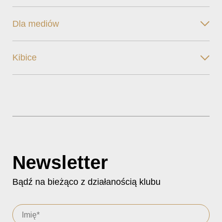
Dla mediów
Kibice
Newsletter
Bądź na bieżąco z działanością klubu