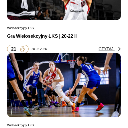
Wielosekcyjny ŁKS
Gra Wielosekcyjny ŁKS | 20-22 II
21
CZYTAJ
20.02.2026
Wielosekcyjny ŁKS