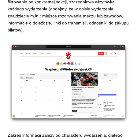
filtrowanie po konkretnej sekcji, szczegółowa wizytówka
każdego wydarzenia (dodajmy, że w opisie wydarzenia
znajdziecie m.in.: miejsce rozgrywania meczu lub zawodów,
informacje o dojeździe, linki do transmisji, odnośniki do zakupu
biletów).
Zakres informacji zależy od charakteru wydarzenia, dlatego