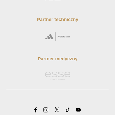
Partner techniczny
Partner medyczny