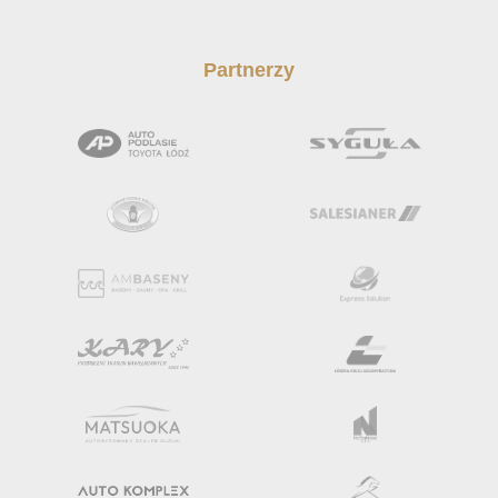
Partnerzy