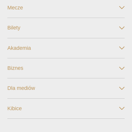
Mecze
Bilety
Akademia
Biznes
Dla mediów
Kibice