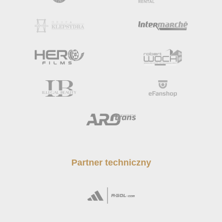
Partner techniczny