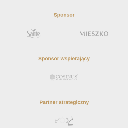
Sponsor
Sponsor wspierający
Partner strategiczny