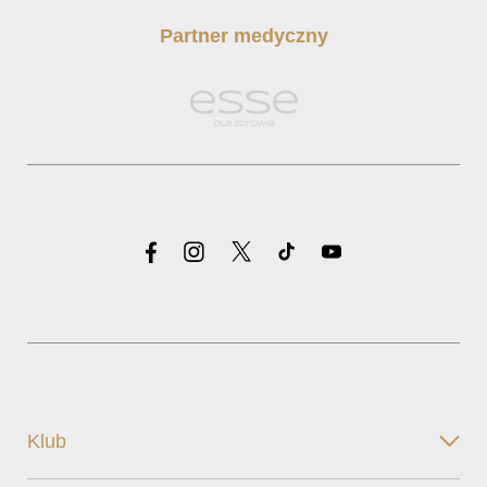
Partner medyczny
Klub