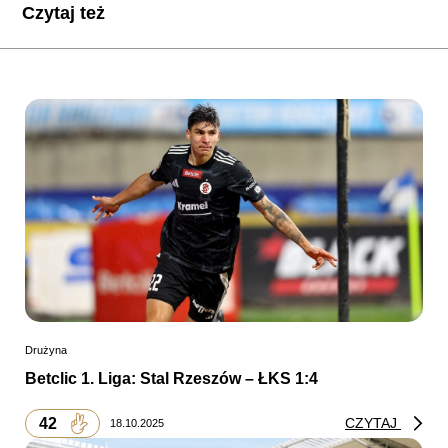
Czytaj też
Drużyna
Betclic 1. Liga: Stal Rzeszów – ŁKS 1:4
42
CZYTAJ
18.10.2025