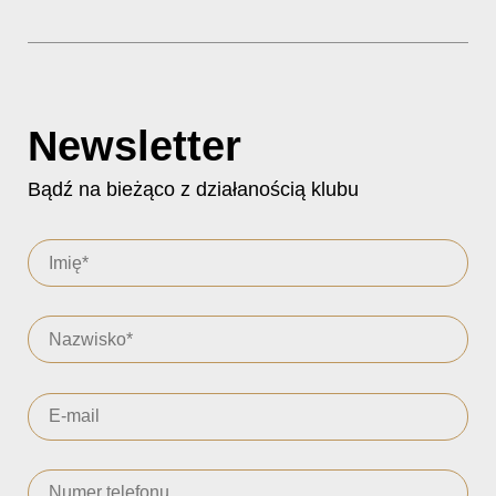
Newsletter
Bądź na bieżąco z działanością klubu