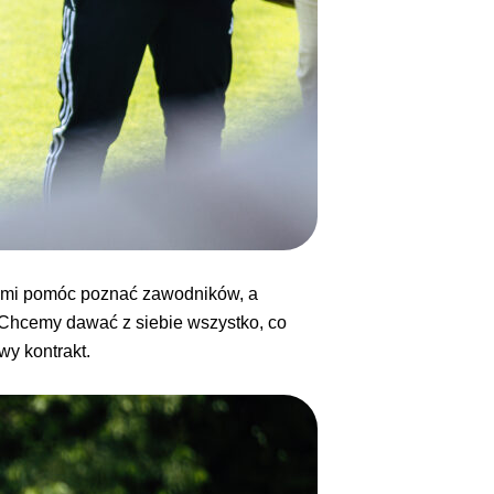
e mi pomóc poznać zawodników, a
Chcemy dawać z siebie wszystko, co
wy kontrakt.