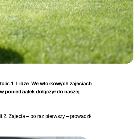
lic 1. Lidze. We wtorkowych zajęciach
 poniedziałek dołączył do naszej
 2. Zajęcia – po raz pierwszy – prowadził