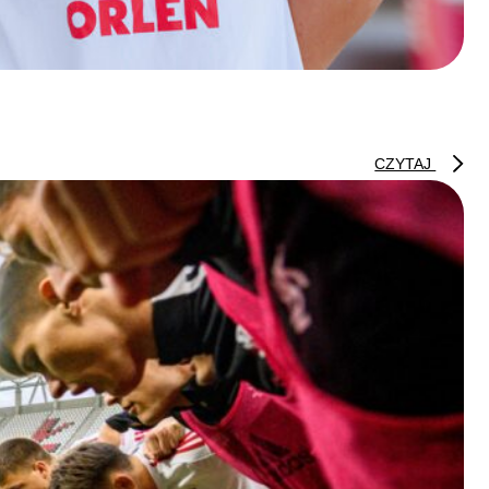
CZYTAJ