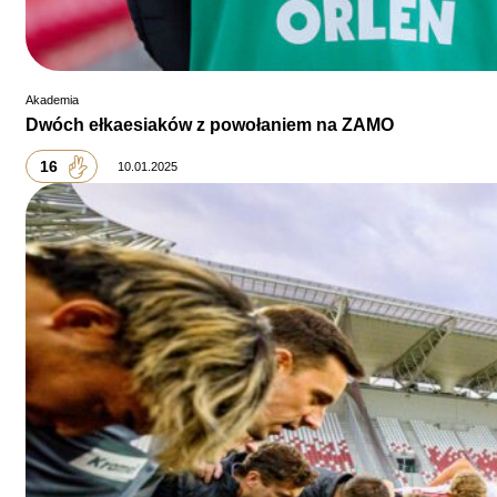
Akademia
Dwóch ełkaesiaków z powołaniem na ZAMO
16
10.01.2025