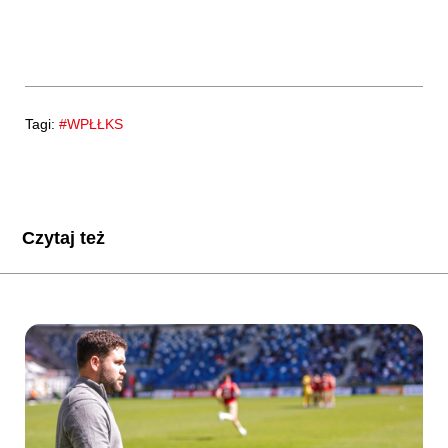
Tagi:
#WPŁŁKS
Czytaj też