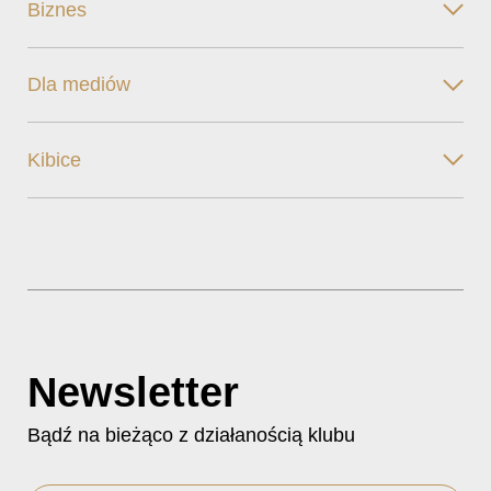
Biznes
Dla mediów
Kibice
Newsletter
Bądź na bieżąco z działanością klubu