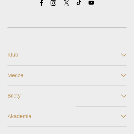
Klub
Mecze
Bilety
Akademia