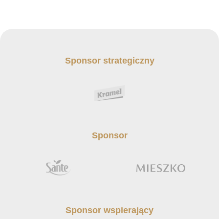
Sponsor strategiczny
Sponsor
Sponsor wspierający