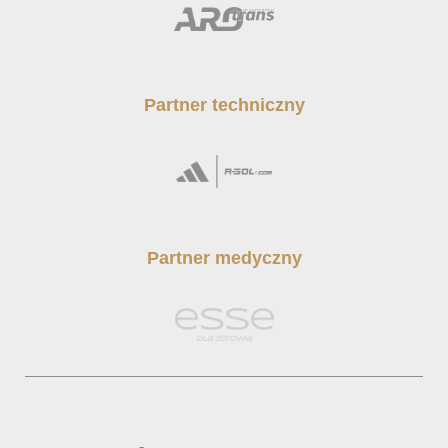
Partner techniczny
Partner medyczny