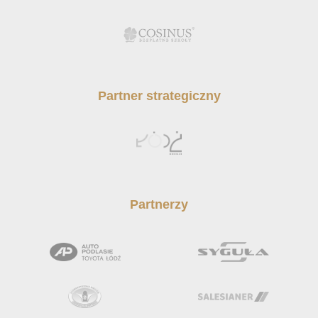
Partner strategiczny
Partnerzy