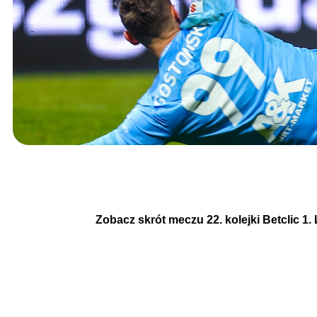
Zobacz skrót meczu 22. kolejki Betclic 1. 