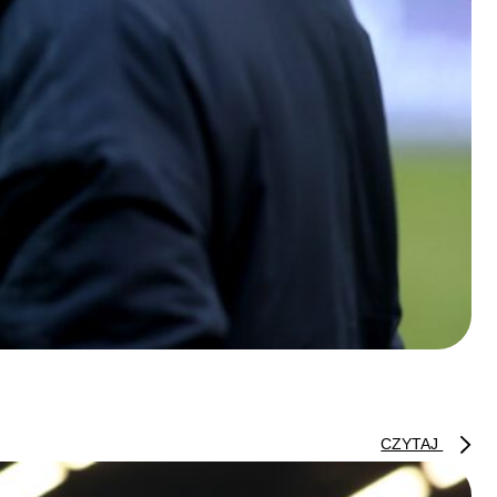
CZYTAJ