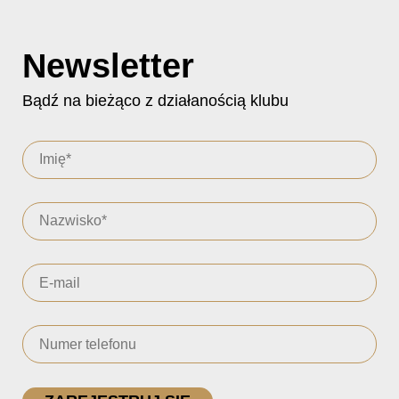
Newsletter
Bądź na bieżąco z działanością klubu