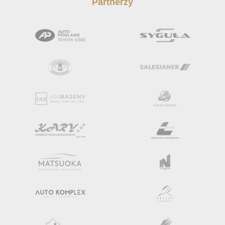
Partnerzy