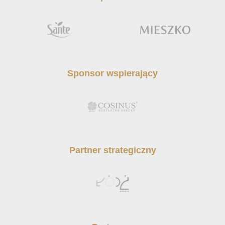
Sponsor wspierający
Partner strategiczny