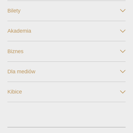
Bilety
Akademia
Biznes
Dla mediów
Kibice