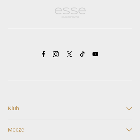
Klub
Mecze