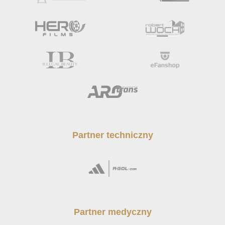
Partner techniczny
Partner medyczny