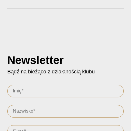
Newsletter
Bądź na bieżąco z działanością klubu