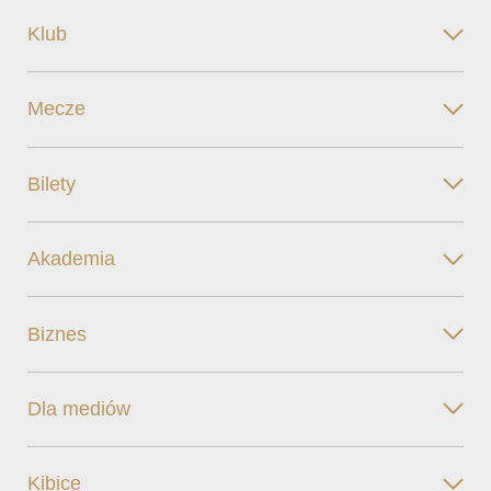
Klub
Mecze
Bilety
Akademia
Biznes
Dla mediów
Kibice