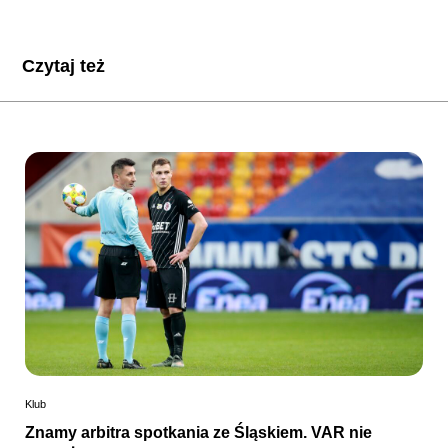
Czytaj też
Klub
Znamy arbitra spotkania ze Śląskiem. VAR nie