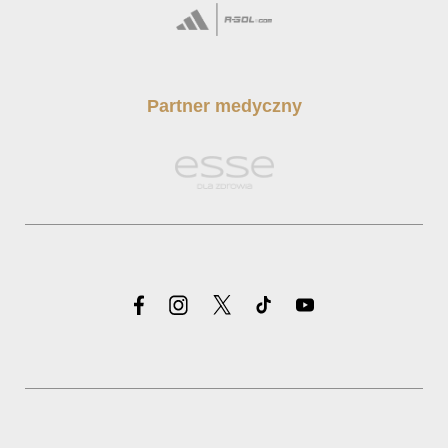
Partner medyczny