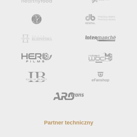
Partner techniczny