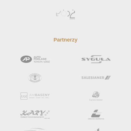
Partnerzy