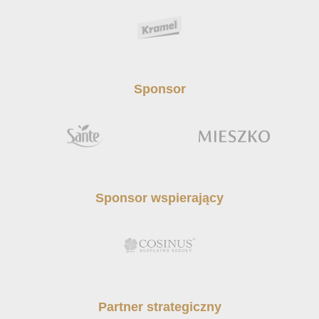
Sponsor
Sponsor wspierający
Partner strategiczny