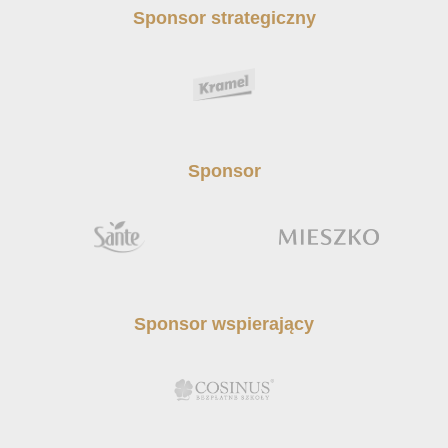
Sponsor strategiczny
Sponsor
Sponsor wspierający