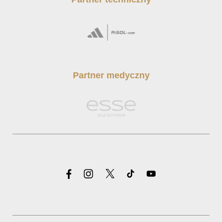
Partner medyczny