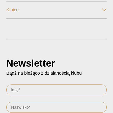
Kibice
Newsletter
Bądź na bieżąco z działanością klubu