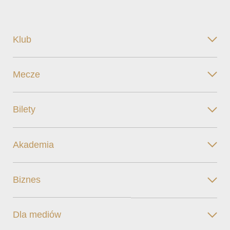
Klub
Mecze
Bilety
Akademia
Biznes
Dla mediów