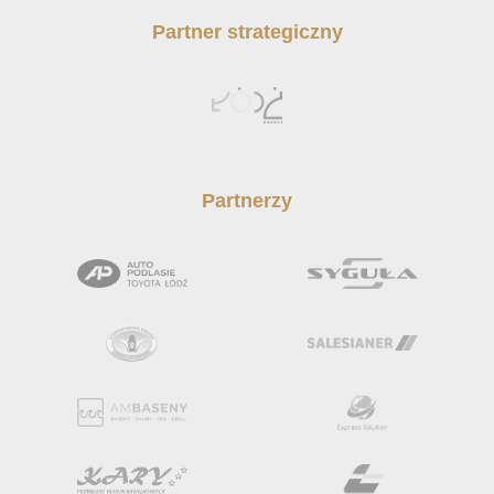
Partner strategiczny
Partnerzy