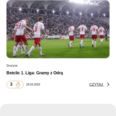
Drużyna
Betclic 1. Liga: Gramy z Odrą
3
CZYTAJ
29.03.2025