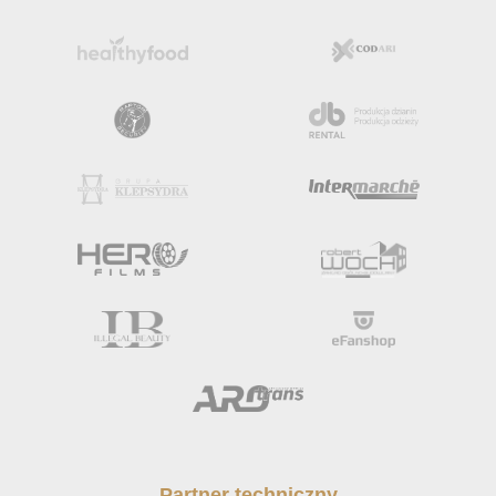
Partner techniczny