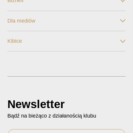
Biznes
Dla mediów
Kibice
Newsletter
Bądź na bieżąco z działanością klubu