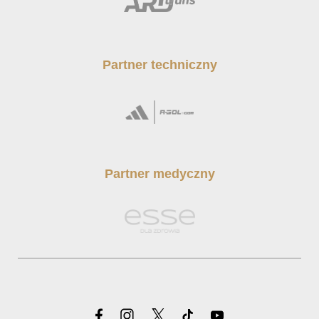
Partner techniczny
Partner medyczny