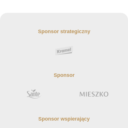
Sponsor strategiczny
Sponsor
Sponsor wspierający