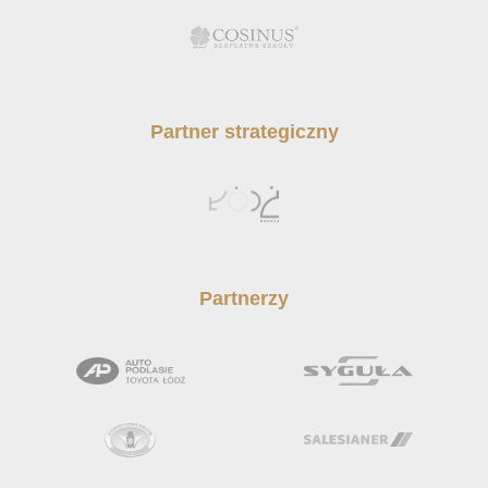
Partner strategiczny
Partnerzy