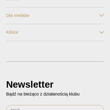
Dla mediów
Kibice
Newsletter
Bądź na bieżąco z działanością klubu