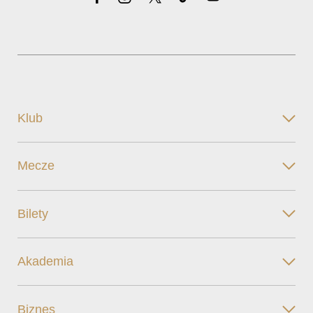
Klub
Mecze
Bilety
Akademia
Biznes