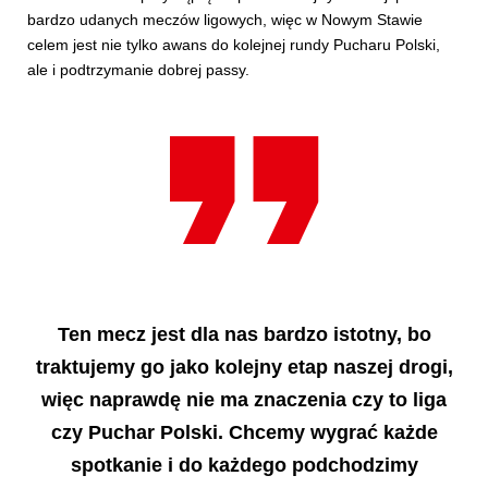
bardzo udanych meczów ligowych, więc w Nowym Stawie
celem jest nie tylko awans do kolejnej rundy Pucharu Polski,
ale i podtrzymanie dobrej passy.
Ten mecz jest dla nas bardzo istotny, bo
traktujemy go jako kolejny etap naszej drogi,
więc naprawdę nie ma znaczenia czy to liga
czy Puchar Polski. Chcemy wygrać każde
spotkanie i do każdego podchodzimy