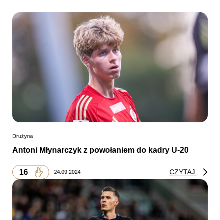
Drużyna
Antoni Młynarczyk z powołaniem do kadry U-20
16
CZYTAJ
24.09.2024