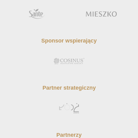
Sponsor wspierający
Partner strategiczny
Partnerzy