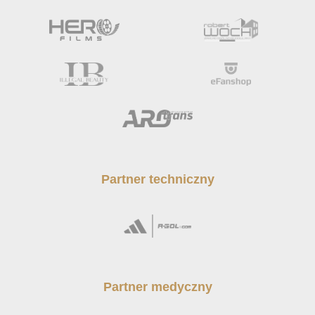
Partner techniczny
Partner medyczny