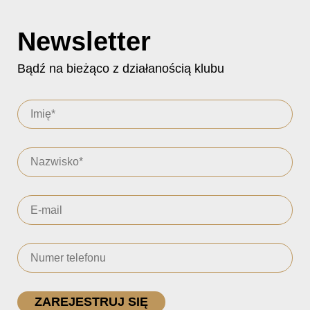
Newsletter
Bądź na bieżąco z działanością klubu