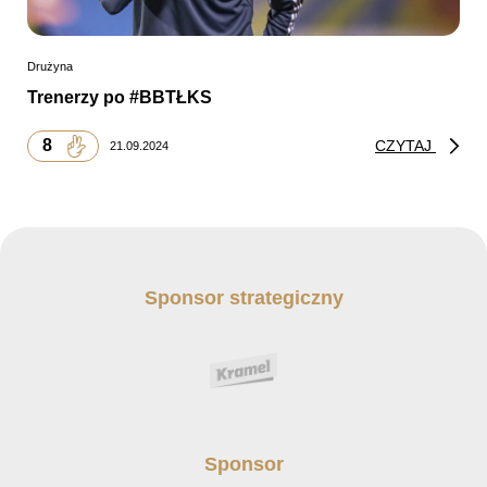
Drużyna
Trenerzy po #BBTŁKS
8
CZYTAJ
21.09.2024
Sponsor strategiczny
Sponsor