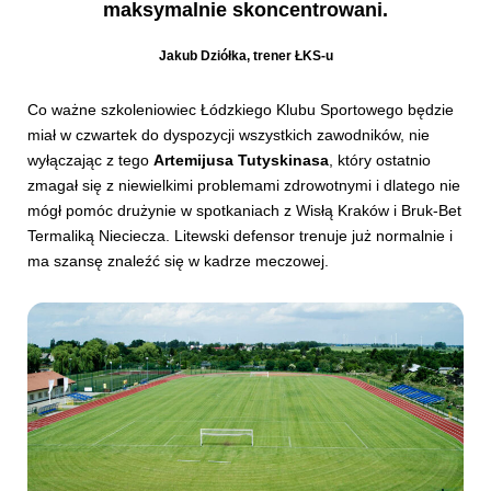
maksymalnie skoncentrowani.
Jakub Dziółka, trener ŁKS-u
Co ważne szkoleniowiec Łódzkiego Klubu Sportowego będzie
miał w czwartek do dyspozycji wszystkich zawodników, nie
wyłączając z tego
Artemijusa Tutyskinasa
, który ostatnio
zmagał się z niewielkimi problemami zdrowotnymi i dlatego nie
mógł pomóc drużynie w spotkaniach z Wisłą Kraków i Bruk-Bet
Termaliką Nieciecza. Litewski defensor trenuje już normalnie i
ma szansę znaleźć się w kadrze meczowej.