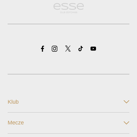
Klub
Mecze