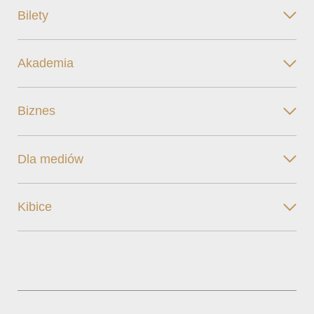
Bilety
Akademia
Biznes
Dla mediów
Kibice