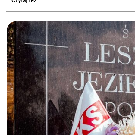
Czytaj też