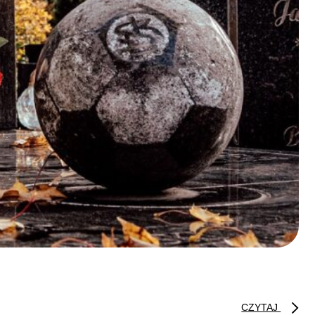
CZYTAJ