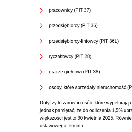
pracownicy (PIT 37)
przedsiębiorcy (PIT 36)
przedsiębiorcy-liniowcy (PIT 36L)
ryczałtowcy (PIT 28)
gracze giełdowi (PIT 38)
osoby, które sprzedały nieruchomość (P
Dotyczy to zarówno osób, które wypełniają de
jednak pamiętać, że do odliczenia 1,5% upr
większości jest to 30 kwietnia 2025. Równie
ustawowego terminu.