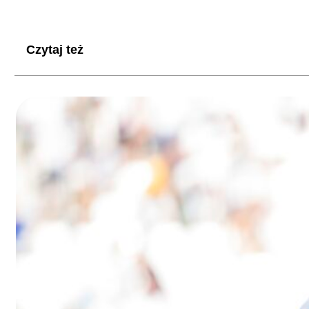
Czytaj też