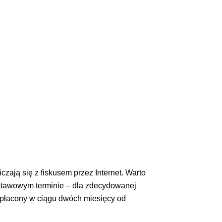
czają się z fiskusem przez Internet. Warto
 ustawowym terminie – dla zdecydowanej
 zapłacony w ciągu dwóch miesięcy od