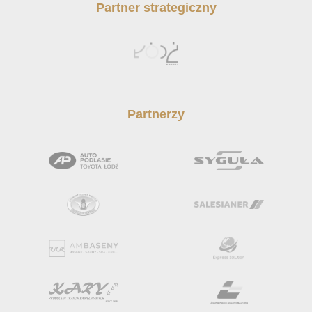
Partner strategiczny
Partnerzy