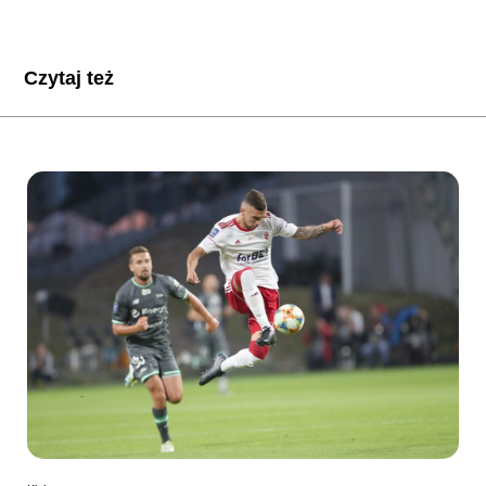
Czytaj też