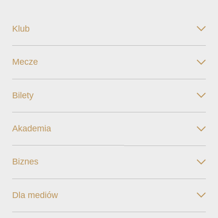
Klub
Mecze
Bilety
Akademia
Biznes
Dla mediów