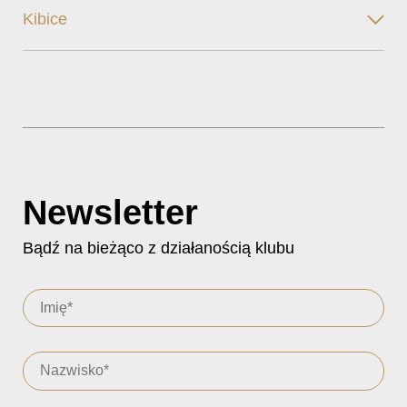
Kibice
Newsletter
Bądź na bieżąco z działanością klubu