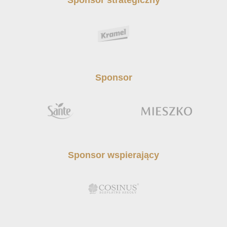
Sponsor
Sponsor wspierający