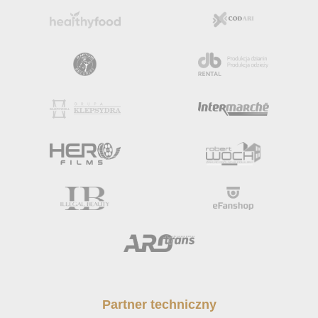
Partner techniczny