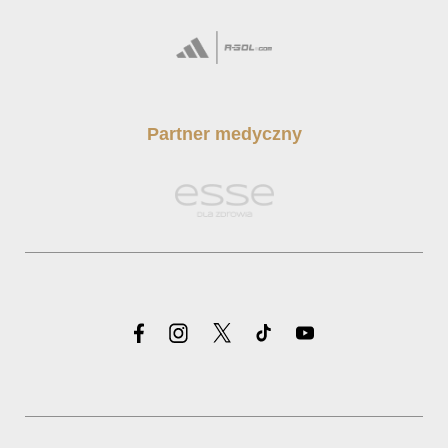
Partner medyczny