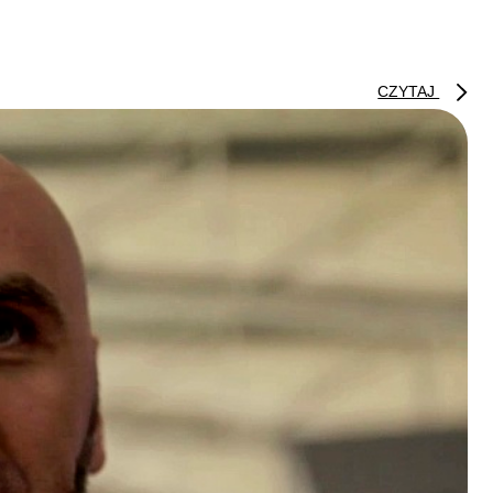
CZYTAJ