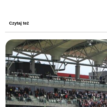
Czytaj też