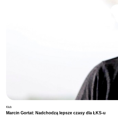
Klub
Marcin Gortat: Nadchodzą lepsze czasy dla ŁKS-u