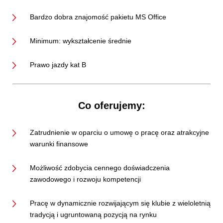
Bardzo dobra znajomość pakietu MS Office
Minimum: wykształcenie średnie
Prawo jazdy kat B
Co oferujemy:
Zatrudnienie w oparciu o umowę o pracę oraz atrakcyjne
warunki finansowe
Możliwość zdobycia cennego doświadczenia
zawodowego i rozwoju kompetencji
Pracę w dynamicznie rozwijającym się klubie z wieloletnią
tradycją i ugruntowaną pozycją na rynku