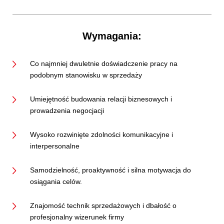
Wymagania:
Co najmniej dwuletnie doświadczenie pracy na
podobnym stanowisku w sprzedaży
Umiejętność budowania relacji biznesowych i
prowadzenia negocjacji
Wysoko rozwinięte zdolności komunikacyjne i
interpersonalne
Samodzielność, proaktywność i silna motywacja do
osiągania celów.
Znajomość technik sprzedażowych i dbałość o
profesjonalny wizerunek firmy