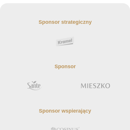
Sponsor strategiczny
Sponsor
Sponsor wspierający