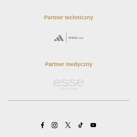
Partner techniczny
Partner medyczny