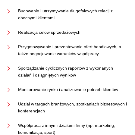
Budowanie i utrzymywanie długofalowych relacji z
obecnymi klientami
Realizacja celów sprzedażowych
Przygotowywanie i prezentowanie ofert handlowych, a
także negocjowanie warunków współpracy
Sporządzanie cyklicznych raportów z wykonanych
działań i osiągniętych wyników
Monitorowanie rynku i analizowanie potrzeb klientów
Udział w targach branżowych, spotkaniach biznesowych i
konferencjach
Współpraca z innymi działami firmy (np. marketing,
komunikacja, sport)