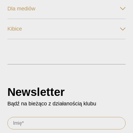
Dla mediów
Kibice
Newsletter
Bądź na bieżąco z działanością klubu