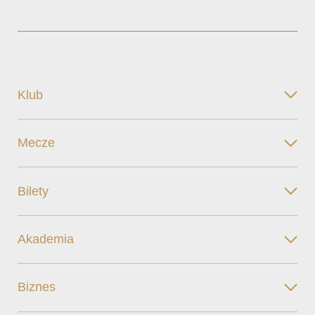
Klub
Mecze
Bilety
Akademia
Biznes