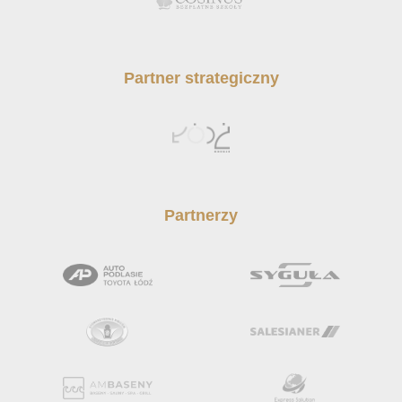
Partner strategiczny
Partnerzy