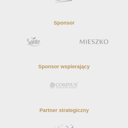
Sponsor
Sponsor wspierający
Partner strategiczny