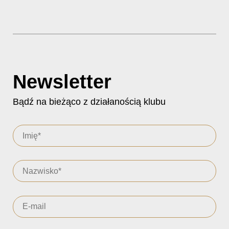
Newsletter
Bądź na bieżąco z działanością klubu