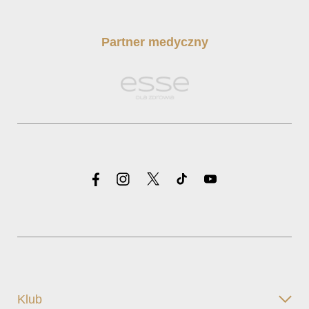
Partner medyczny
Klub