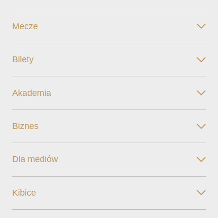
Mecze
Bilety
Akademia
Biznes
Dla mediów
Kibice