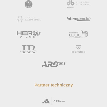
Partner techniczny