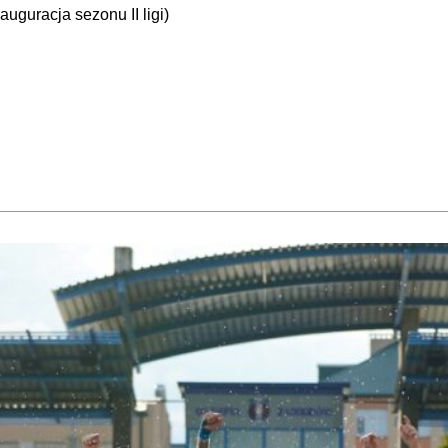
auguracja sezonu II ligi)