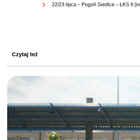
22/23 lipca – Pogoń Siedlce – ŁKS II (in
Czytaj też