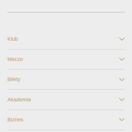
Klub
Mecze
Bilety
Akademia
Biznes