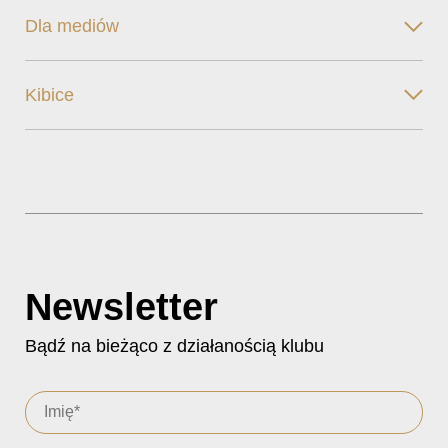
Dla mediów
Kibice
Newsletter
Bądź na bieżąco z działanością klubu