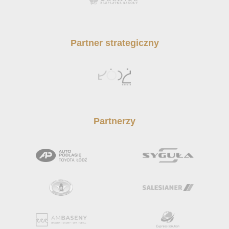
Partner strategiczny
Partnerzy