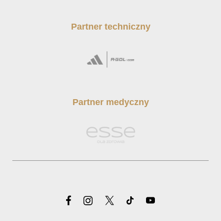
Partner techniczny
Partner medyczny