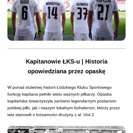
Kapitanowie ŁKS-u | Historia
opowiedziana przez opaskę
W ponad stuletniej historii Łódzkiego Klubu Sportowego
funkcję kapitana pełniło wielu ważnych piłkarzy. Opaska
kapitańska towarzyszyła zarówno legendarnym postaciom
polskiej piłki, jak i naszym lokalnym bohaterom, którzy przez
lata stanowili o tożsamości drużyny z al. Unii 2.