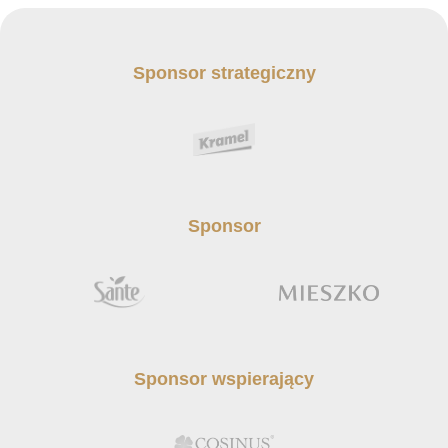
Sponsor strategiczny
Sponsor
Sponsor wspierający