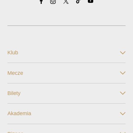
Klub
Mecze
Bilety
Akademia