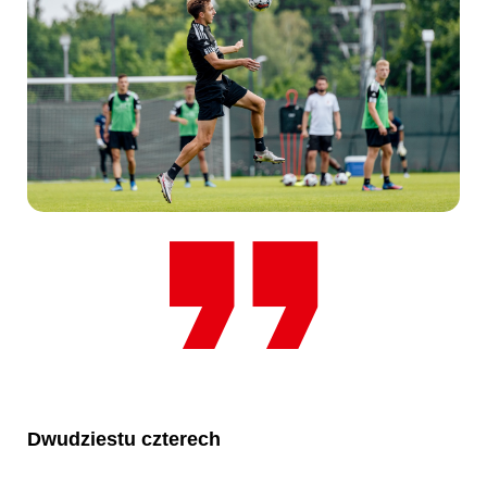
Dwudziestu czterech