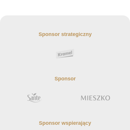
Sponsor strategiczny
Sponsor
Sponsor wspierający