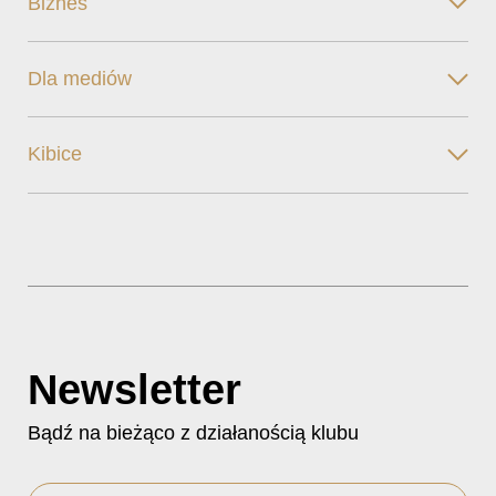
Biznes
Dla mediów
Kibice
Newsletter
Bądź na bieżąco z działanością klubu