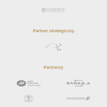
Partner strategiczny
Partnerzy