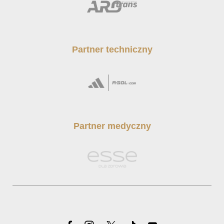
Partner techniczny
Partner medyczny