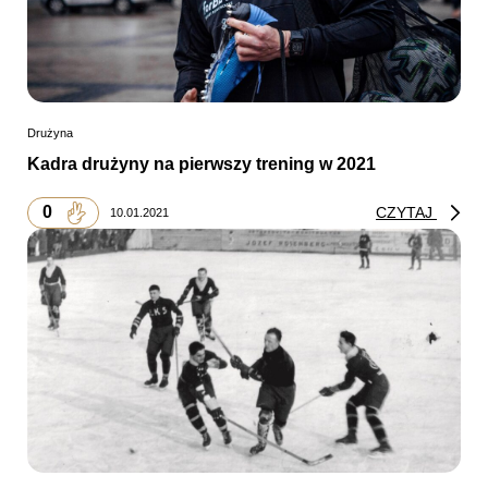
Drużyna
Kadra drużyny na pierwszy trening w 2021
0
CZYTAJ
10.01.2021