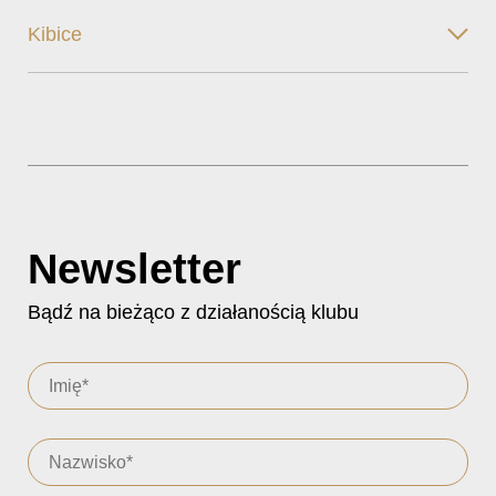
Kibice
Newsletter
Bądź na bieżąco z działanością klubu