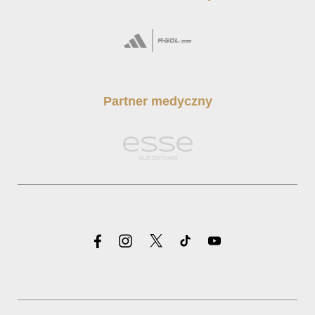
Partner medyczny