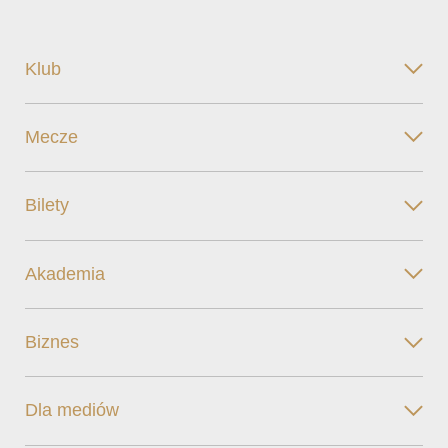
Klub
Mecze
Bilety
Akademia
Biznes
Dla mediów