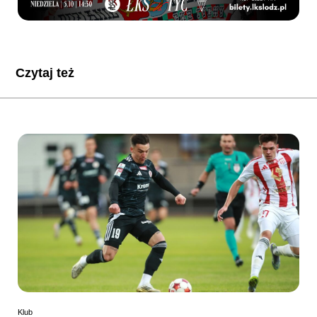
Czytaj też
Klub