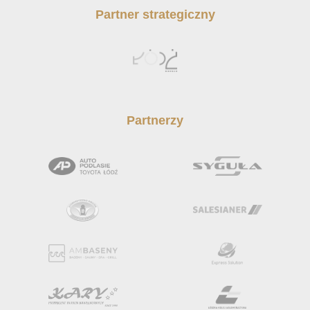
Partner strategiczny
Partnerzy