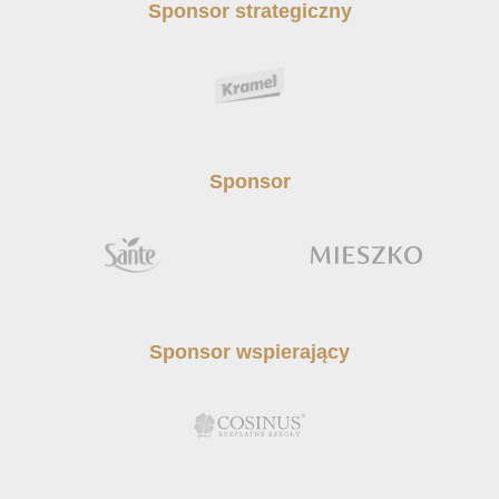
Sponsor strategiczny
Sponsor
Sponsor wspierający