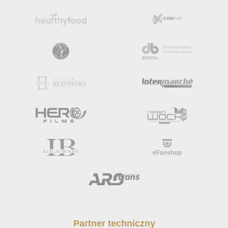
Partner techniczny