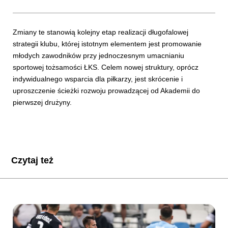
Zmiany te stanowią kolejny etap realizacji długofalowej
strategii klubu, której istotnym elementem jest promowanie
młodych zawodników przy jednoczesnym umacnianiu
sportowej tożsamości ŁKS. Celem nowej struktury, oprócz
indywidualnego wsparcia dla piłkarzy, jest skrócenie i
uproszczenie ścieżki rozwoju prowadzącej od Akademii do
pierwszej drużyny.
Czytaj też