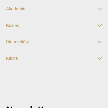
Akademia
Biznes
Dla mediów
Kibice