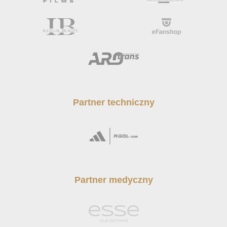
Partner techniczny
Partner medyczny