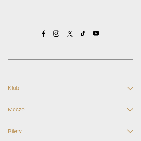
Klub
Mecze
Bilety