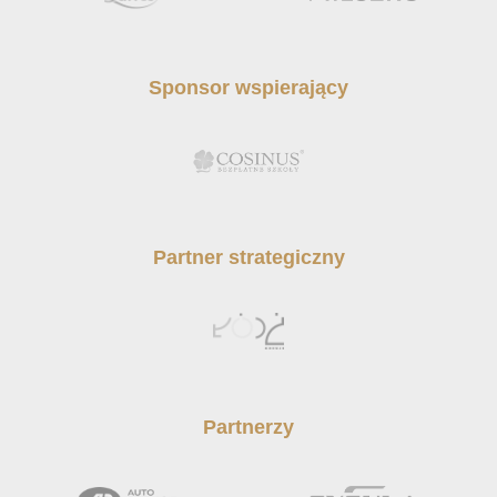
Sponsor wspierający
Partner strategiczny
Partnerzy