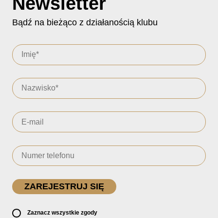
Newsletter
Bądź na bieżąco z działanością klubu
Zaznacz wszystkie zgody