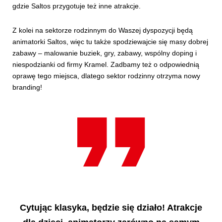
gdzie Saltos przygotuje też inne atrakcje.
Z kolei na sektorze rodzinnym do Waszej dyspozycji będą
animatorki Saltos, więc tu także spodziewajcie się masy dobrej
zabawy – malowanie buziek, gry, zabawy, wspólny doping i
niespodzianki od firmy Kramel. Zadbamy też o odpowiednią
oprawę tego miejsca, dlatego sektor rodzinny otrzyma nowy
branding!
Cytując klasyka, będzie się działo! Atrakcje