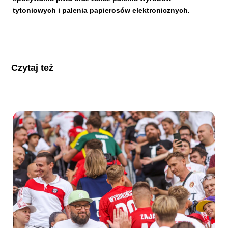
tytoniowych i palenia papierosów elektronicznych.
Czytaj też