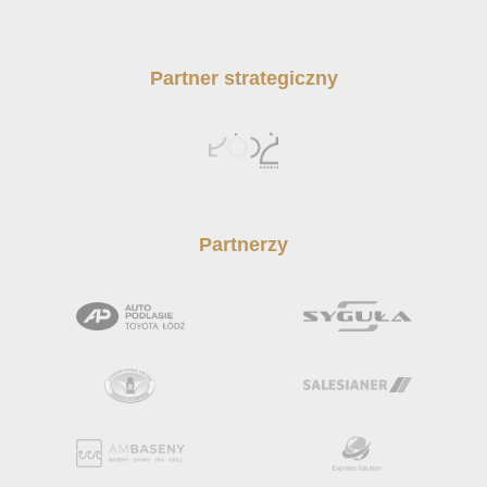
Partner strategiczny
Partnerzy