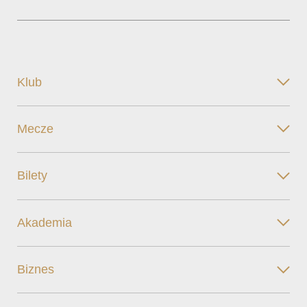
Klub
Mecze
Bilety
Akademia
Biznes