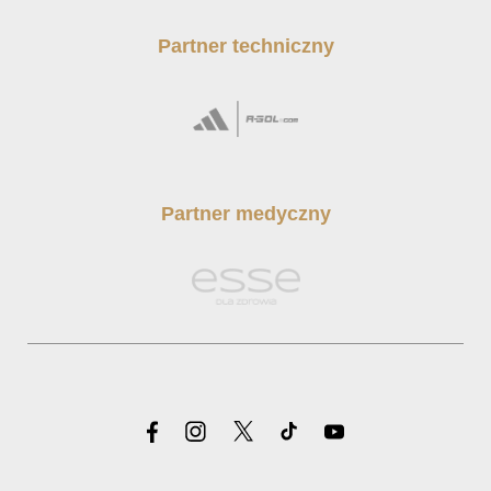
Partner techniczny
Partner medyczny