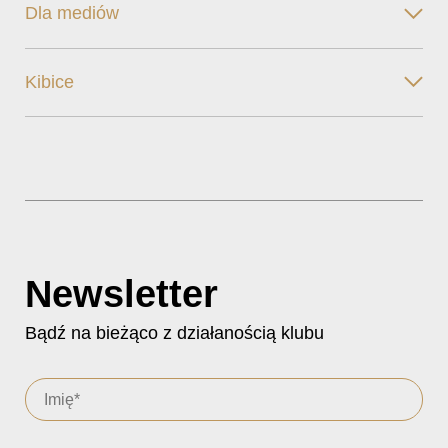
Dla mediów
Kibice
Newsletter
Bądź na bieżąco z działanością klubu