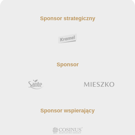
Sponsor strategiczny
Sponsor
Sponsor wspierający