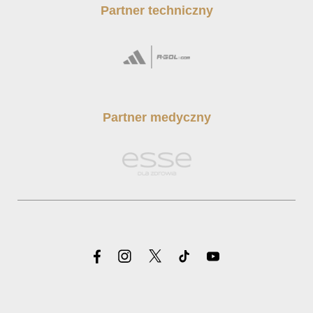
Partner techniczny
Partner medyczny