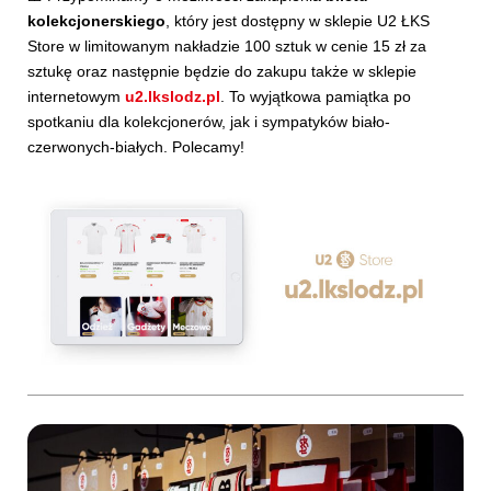
kolekcjonerskiego
, który jest dostępny w sklepie U2 ŁKS
Store w limitowanym nakładzie 100 sztuk w cenie 15 zł za
sztukę oraz następnie będzie do zakupu także w sklepie
internetowym
u2.lkslodz.pl
. To wyjątkowa pamiątka po
spotkaniu dla kolekcjonerów, jak i sympatyków biało-
czerwonych-białych. Polecamy!