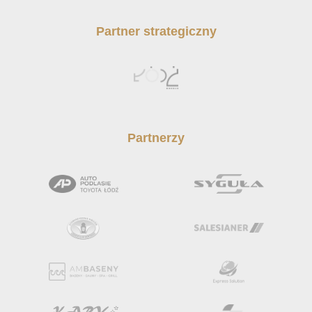
Partner strategiczny
Partnerzy