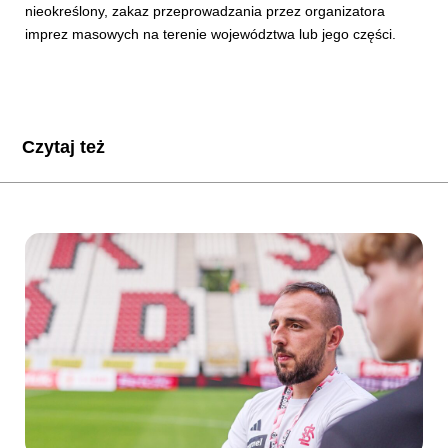
nieokreślony, zakaz przeprowadzania przez organizatora
imprez masowych na terenie województwa lub jego części.
Czytaj też