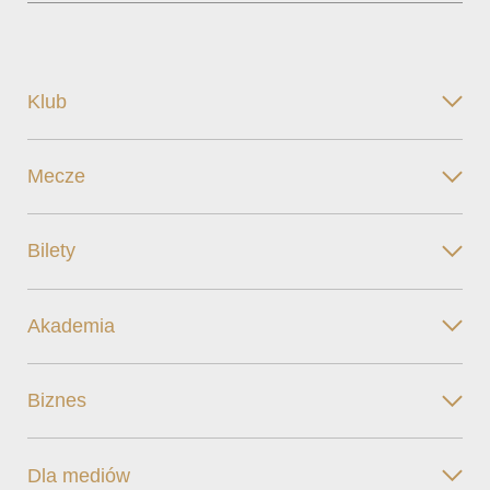
Klub
Mecze
Bilety
Akademia
Biznes
Dla mediów