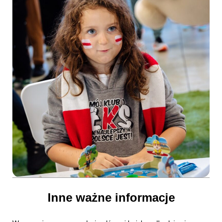
Inne ważne informacje