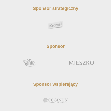
Sponsor strategiczny
Sponsor
Sponsor wspierający