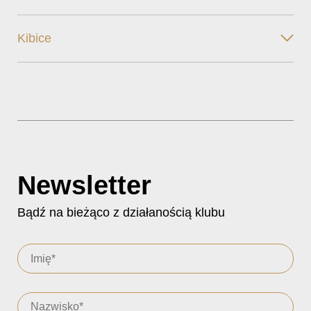
Kibice
Newsletter
Bądź na bieżąco z działanością klubu