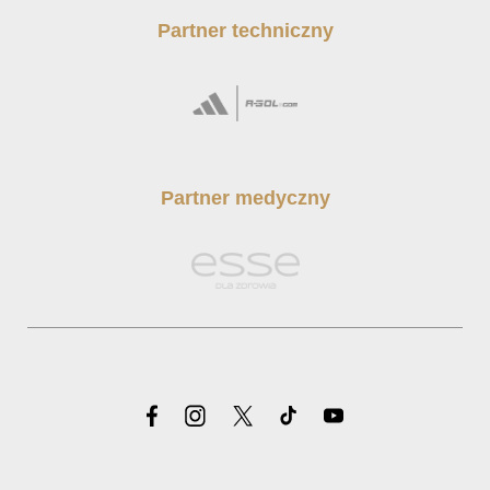
Partner techniczny
Partner medyczny