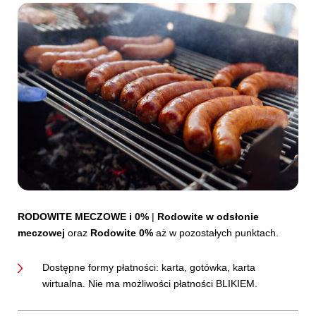
RODOWITE MECZOWE
i 0%
|
Rodowite w odsłonie
meczowej
oraz
Rodowite 0%
aż w pozostałych punktach.
Dostępne formy płatności: karta, gotówka, karta
wirtualna. Nie ma możliwości płatności BLIKIEM.