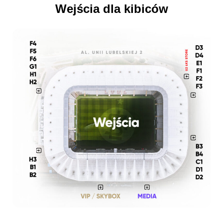
Wejścia dla kibiców