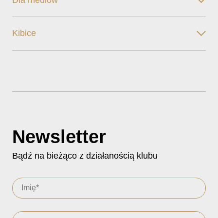
Dla mediów
Kibice
Newsletter
Bądź na bieżąco z działanością klubu