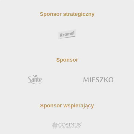
Sponsor strategiczny
Sponsor
Sponsor wspierający