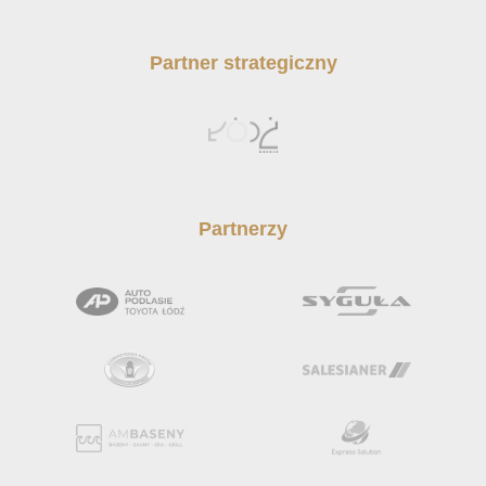
Partner strategiczny
Partnerzy