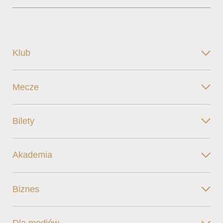
Klub
Mecze
Bilety
Akademia
Biznes