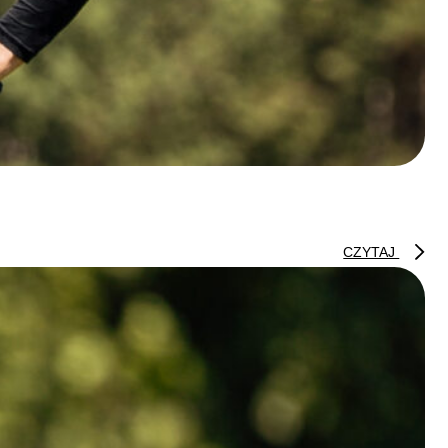
CZYTAJ