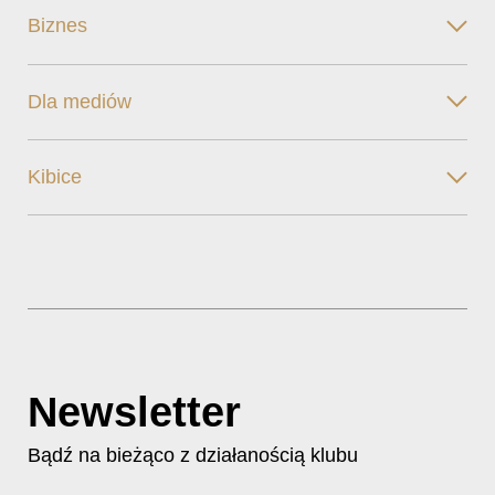
Biznes
Dla mediów
Kibice
Newsletter
Bądź na bieżąco z działanością klubu