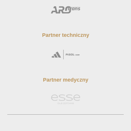
Partner techniczny
Partner medyczny