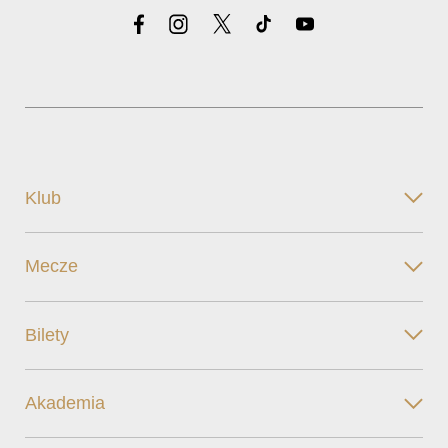
Klub
Mecze
Bilety
Akademia