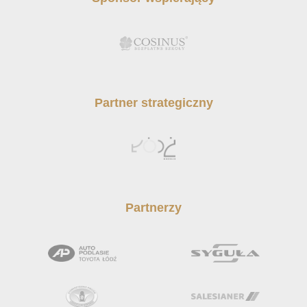
Partner strategiczny
Partnerzy