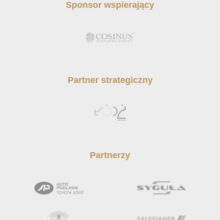
Sponsor wspierający
Partner strategiczny
Partnerzy