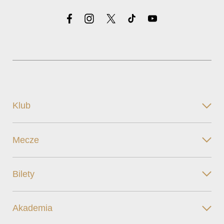
Klub
Mecze
Bilety
Akademia