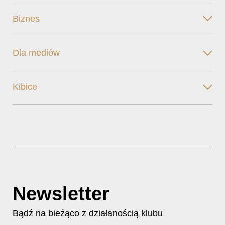
Biznes
Dla mediów
Kibice
Newsletter
Bądź na bieżąco z działanością klubu