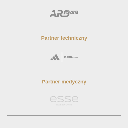
Partner techniczny
Partner medyczny