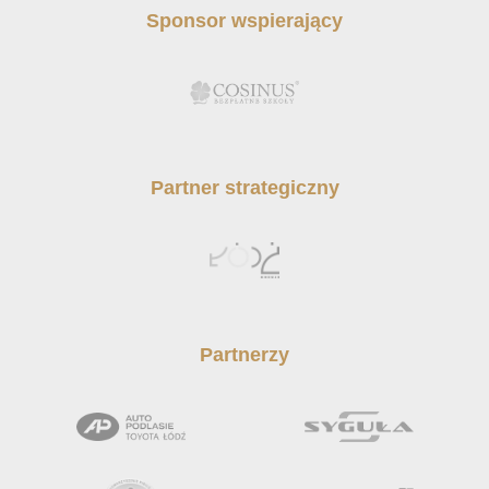
Sponsor wspierający
Partner strategiczny
Partnerzy