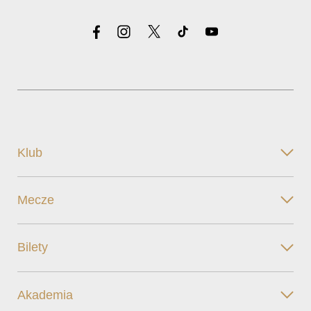
Klub
Mecze
Bilety
Akademia