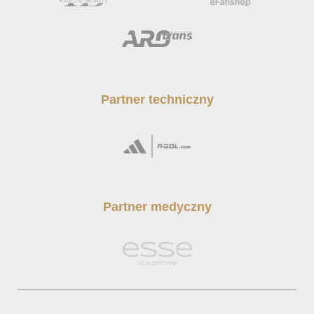
Partner techniczny
Partner medyczny