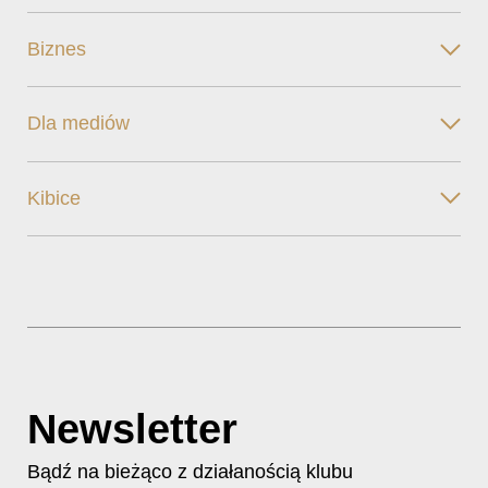
Biznes
Dla mediów
Kibice
Newsletter
Bądź na bieżąco z działanością klubu