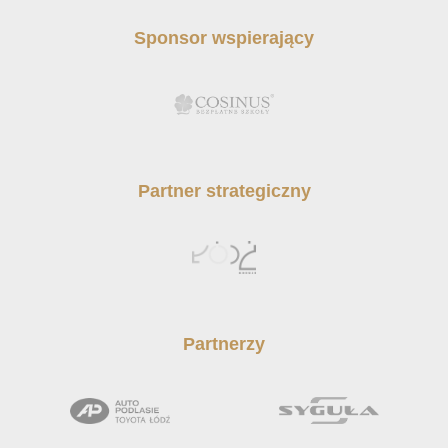
Sponsor wspierający
Partner strategiczny
Partnerzy