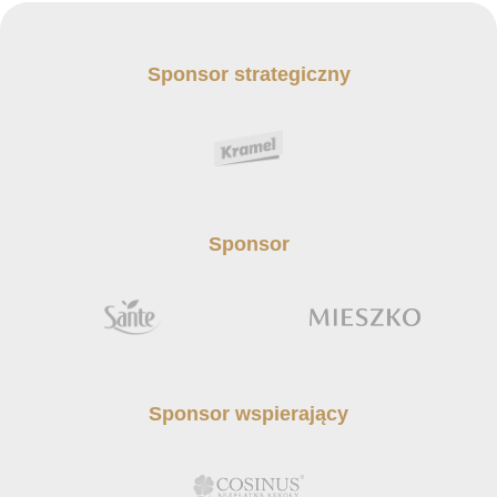
Sponsor strategiczny
Sponsor
Sponsor wspierający