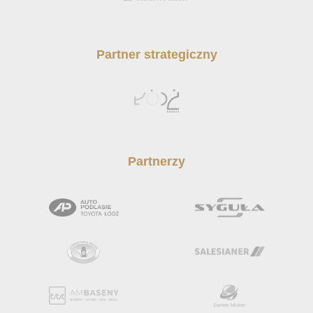
Partner strategiczny
Partnerzy