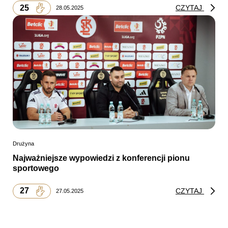
25
CZYTAJ
28.05.2025
Drużyna
Najważniejsze wypowiedzi z konferencji pionu
sportowego
27
CZYTAJ
27.05.2025