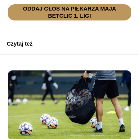
ODDAJ GŁOS NA PIŁKARZA MAJA
BETCLIC 1. LIGI
Czytaj też