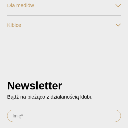
Dla mediów
Kibice
Newsletter
Bądź na bieżąco z działanością klubu