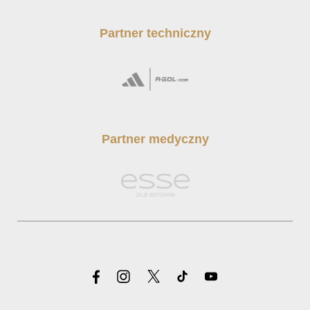
Partner techniczny
Partner medyczny