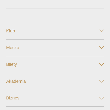
Klub
Mecze
Bilety
Akademia
Biznes