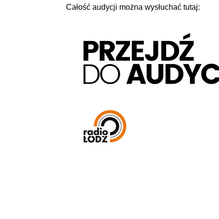
Całość audycji można wysłuchać tutaj: