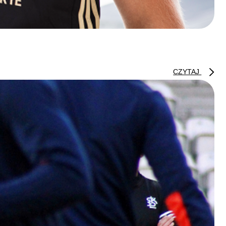
CZYTAJ