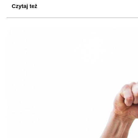
Czytaj też