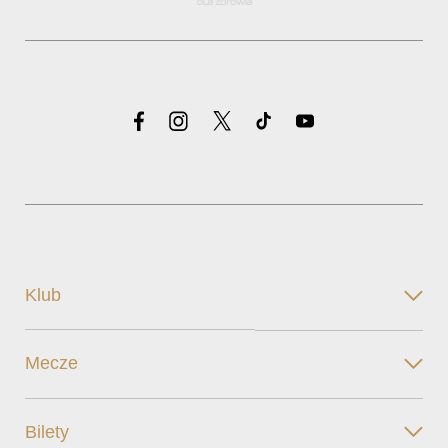
Klub
Mecze
Bilety