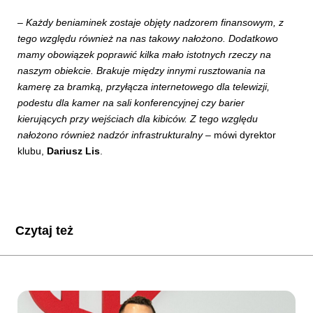
–
Każdy beniaminek zostaje objęty nadzorem finansowym, z
tego względu również na nas takowy nałożono. Dodatkowo
mamy obowiązek poprawić kilka mało istotnych rzeczy na
naszym obiekcie. Brakuje między innymi rusztowania na
kamerę za bramką, przyłącza internetowego dla telewizji,
podestu dla kamer na sali konferencyjnej czy barier
kierujących przy wejściach dla kibiców. Z tego względu
nałożono również nadzór infrastrukturalny
– mówi dyrektor
klubu,
Dariusz Lis
.
Czytaj też