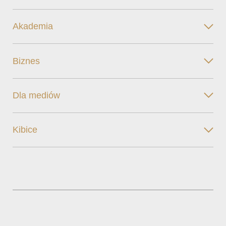
Akademia
Biznes
Dla mediów
Kibice