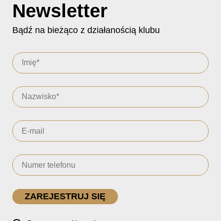
Newsletter
Bądź na bieżąco z działanością klubu