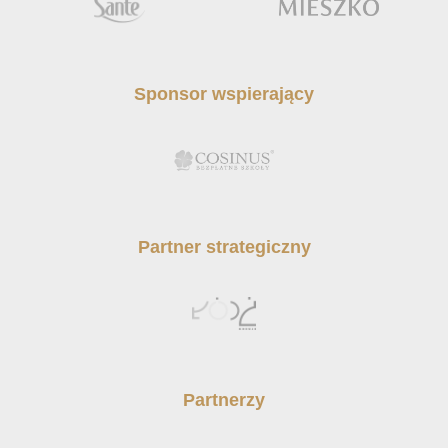
Sponsor wspierający
Partner strategiczny
Partnerzy