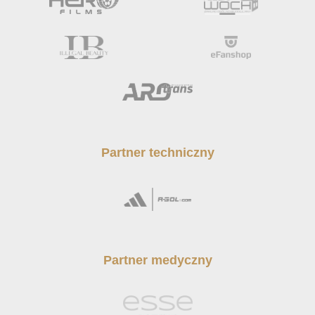
Partner techniczny
Partner medyczny