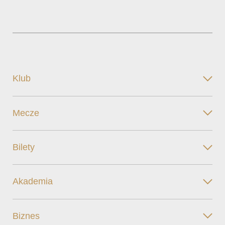
Klub
Mecze
Bilety
Akademia
Biznes