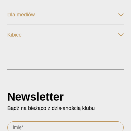
Dla mediów
Kibice
Newsletter
Bądź na bieżąco z działanością klubu