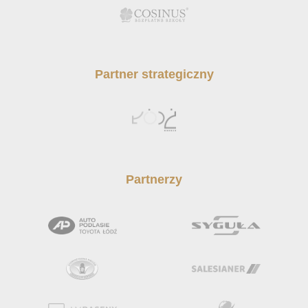
Partner strategiczny
Partnerzy