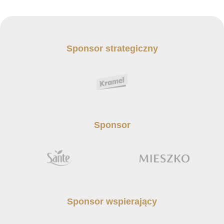
Sponsor strategiczny
Sponsor
Sponsor wspierający