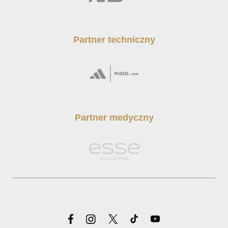
Partner techniczny
Partner medyczny