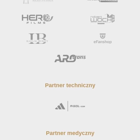
Partner techniczny
Partner medyczny