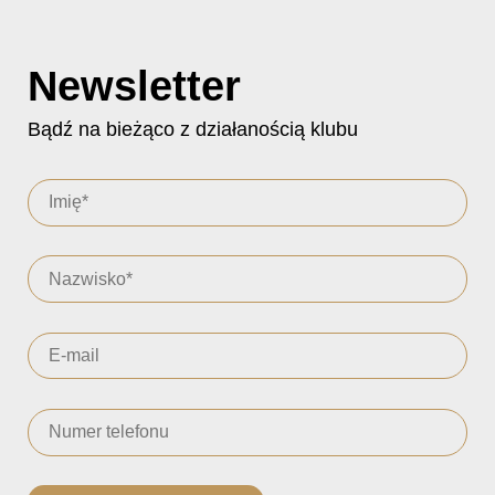
Newsletter
Bądź na bieżąco z działanością klubu