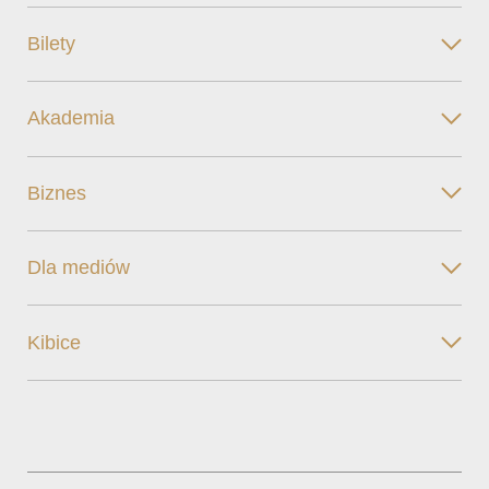
Bilety
Akademia
Biznes
Dla mediów
Kibice