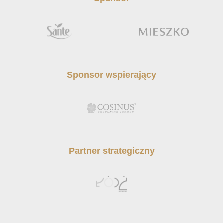
Sponsor wspierający
Partner strategiczny