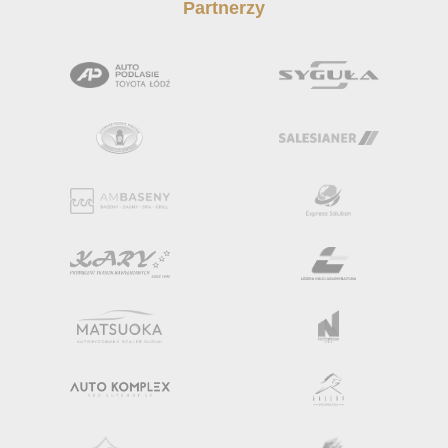
Partnerzy