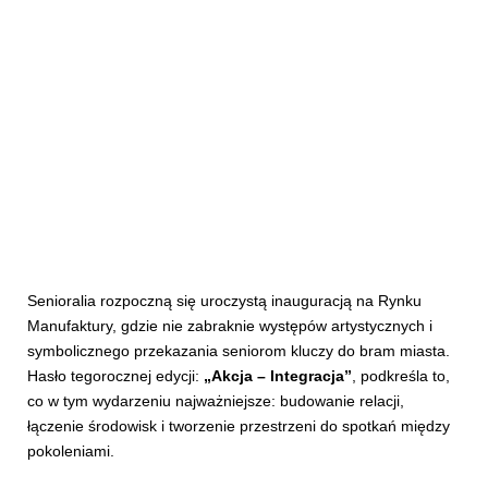
Senioralia rozpoczną się uroczystą inauguracją na Rynku
Manufaktury, gdzie nie zabraknie występów artystycznych i
symbolicznego przekazania seniorom kluczy do bram miasta.
Hasło tegorocznej edycji:
„Akcja – Integracja”
, podkreśla to,
co w tym wydarzeniu najważniejsze: budowanie relacji,
łączenie środowisk i tworzenie przestrzeni do spotkań między
pokoleniami.