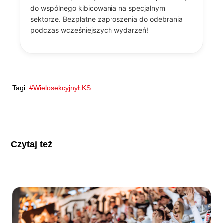
do wspólnego kibicowania na specjalnym
sektorze. Bezpłatne zaproszenia do odebrania
podczas wcześniejszych wydarzeń!
Tagi:
#WielosekcyjnyŁKS
Czytaj też