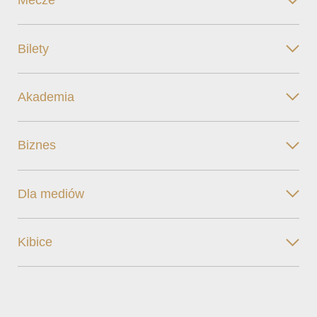
Mecze
Bilety
Akademia
Biznes
Dla mediów
Kibice