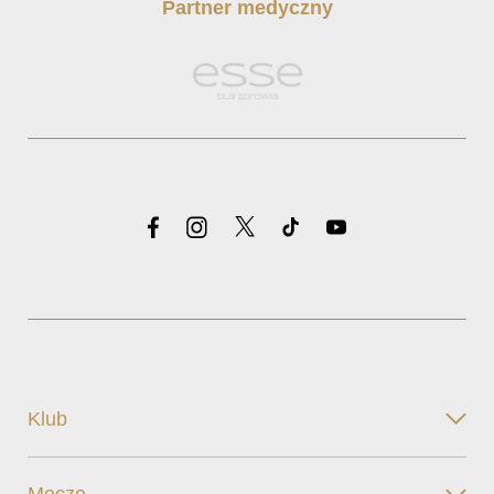
Partner medyczny
Klub