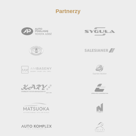
Partnerzy