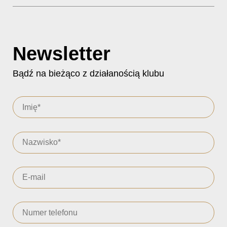
Newsletter
Bądź na bieżąco z działanością klubu