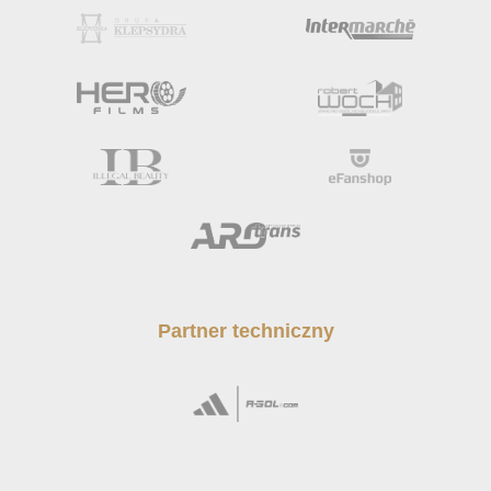
Partner techniczny