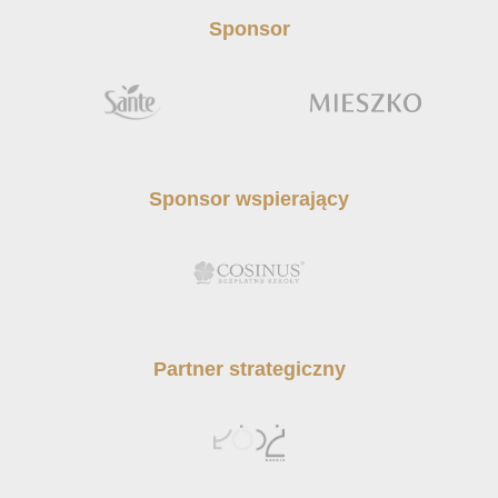
Sponsor
Sponsor wspierający
Partner strategiczny